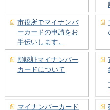
市役所でマイナンバ
ーカードの申請をお
手伝いします。
顔認証マイナンバー
カードについて
マイナンバーカード