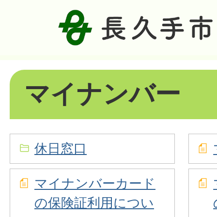
マイナンバー
休日窓口
マイナンバーカード
の保険証利用につい