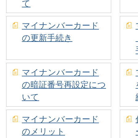
て
マイナンバーカード
の更新手続き
マイナンバーカード
の暗証番号再設定につ
いて
マイナンバーカード
のメリット