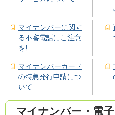
マイナンバーに関す
る不審電話にご注意
を!
マイナンバーカード
の特急発行申請につ
いて
マイナンバー・電子