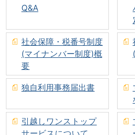
Q&A
社会保障・税番号制度
(マイナンバー制度)概
要
独自利用事務届出書
引越しワンストップ
サービスについて