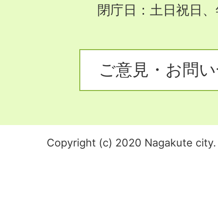
閉庁日：土日祝日、
ご意見・お問い
Copyright (c) 2020 Nagakute city. 