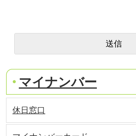
マイナンバー
休日窓口