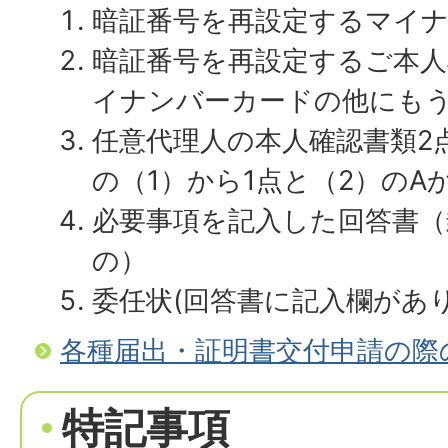
暗証番号を再設定するマイ
暗証番号を再設定するご本人
イナンバーカードの他にも
任意代理人の本人確認書類2
の（1）から1点と（2）のA
必要事項を記入した回答書
の）
委任状(回答書に記入欄があり
各種届出・証明書交付申請の際
特記事項