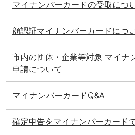
マイナンバーカードの受取につ
顔認証マイナンバーカードにつ
市内の団体・企業等対象 マイナ
申請について
マイナンバーカードQ&A
確定申告をマイナンバーカード