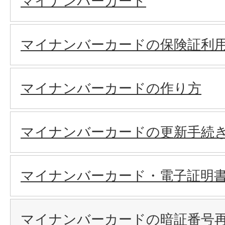
マイナンバーカード
マイナンバーカードの保険証利
マイナンバーカードの作り方
マイナンバーカードの更新手続
マイナンバーカード・電子証明
マイナンバーカードの暗証番号