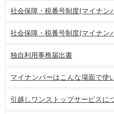
社会保障・税番号制度(マイナン
社会保障・税番号制度(マイナン
独自利用事務届出書
マイナンバーはこんな場面で使
引越しワンストップサービスに