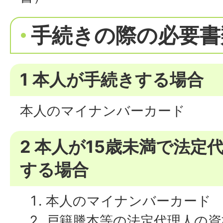
手続きの際の必要書
1 本人が手続きする場合
本人のマイナンバーカード
2 本人が15歳未満で法定
する場合
本人のマイナンバーカード
戸籍謄本等の法定代理人の資