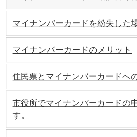
マイナンバーカードを紛失した
マイナンバーカードのメリット
住民票とマイナンバーカードへ
市役所でマイナンバーカードの
す。