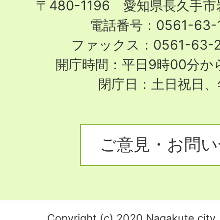
〒480-1196 愛知県長久手
電話番号：0561-63-1
ファックス：0561-63-
開庁時間：平日9時00分から
閉庁日：土日祝日、
ご意見・お問い
Copyright (c) 2020 Nagakute city. 