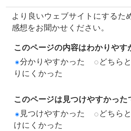
より良いウェブサイトにするた
感想をお聞かせください。
このページの内容はわかりやす
分かりやすかった
どちら
りにくかった
このページは見つけやすかった
見つけやすかった
どちら
けにくかった