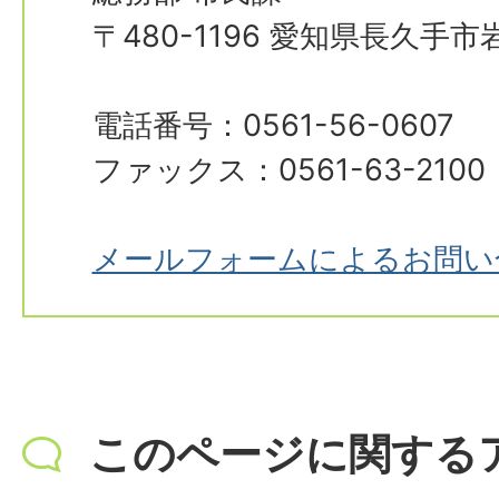
〒480-1196 愛知県長久手
電話番号：0561-56-0607
ファックス：0561-63-2100
メールフォームによるお問い
このページに関する