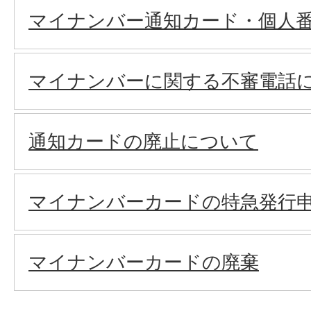
マイナンバー通知カード・個人
マイナンバーに関する不審電話に
通知カードの廃止について
マイナンバーカードの特急発行
マイナンバーカードの廃棄