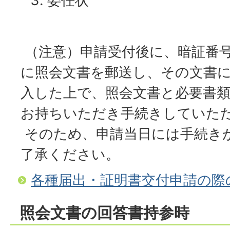
委任状
（注意）申請受付後に、暗証番
に照会文書を郵送し、その文書
入した上で、照会文書と必要書
お持ちいただき手続きしていた
そのため、申請当日には手続き
了承ください。
各種届出・証明書交付申請の際
照会文書の回答書持参時