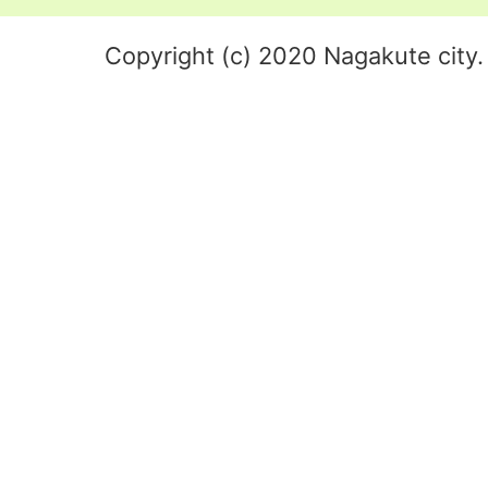
Copyright (c) 2020 Nagakute city. 