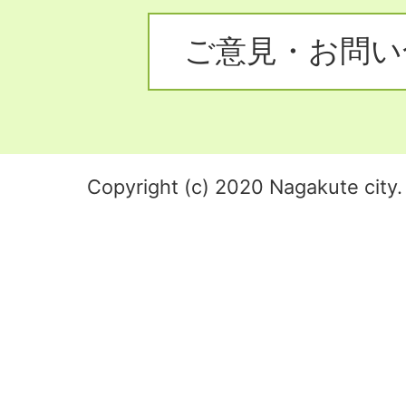
ご意見・お問い
Copyright (c) 2020 Nagakute city. 