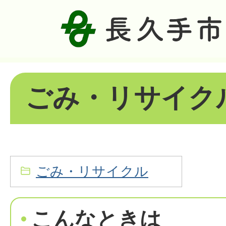
ごみ・リサイク
ごみ・リサイクル
こんなときは