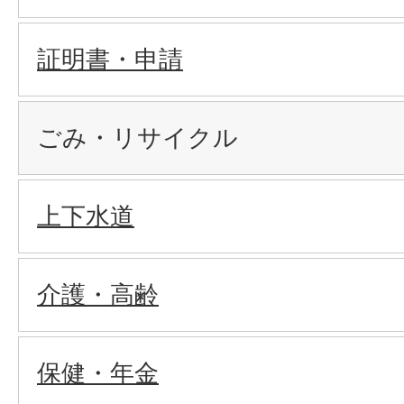
証明書・申請
ごみ・リサイクル
上下水道
介護・高齢
保健・年金