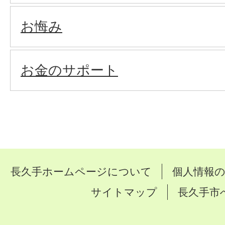
お悔み
お金のサポート
長久手ホームページについて
個人情報
サイトマップ
長久手市