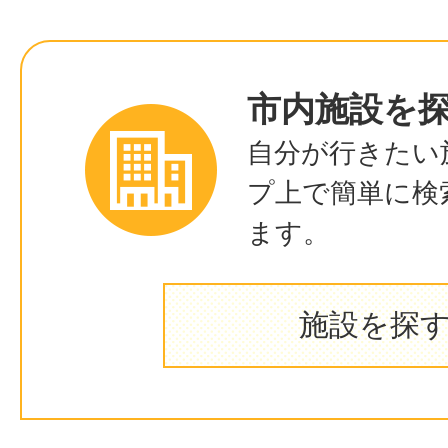
市内施設を
自分が行きたい
プ上で簡単に検
ます。
施設を探