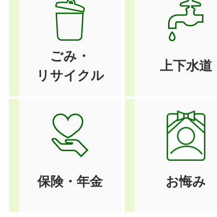
ごみ・
上下水道
リサイクル
保険・年金
お悔み