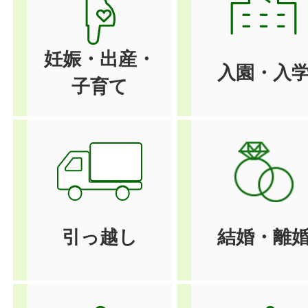
妊娠・出産・
入園・入
子育て
引っ越し
結婚・離