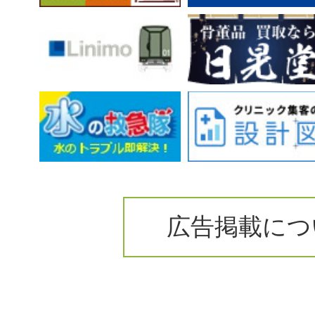
広告掲載につ