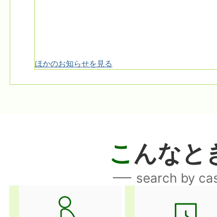
ほかのお知らせを見る
こ
んなと
search by ca