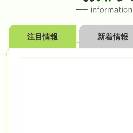
information
注目情報
新着情報