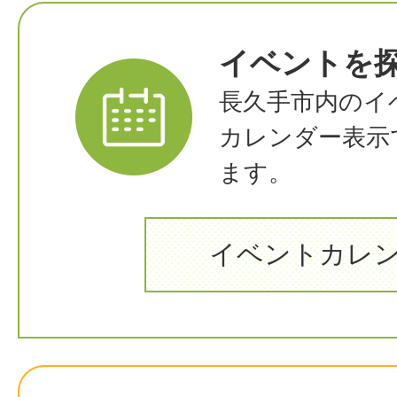
イベントを
長久手市内のイ
カレンダー表示
ます。
イベントカレ