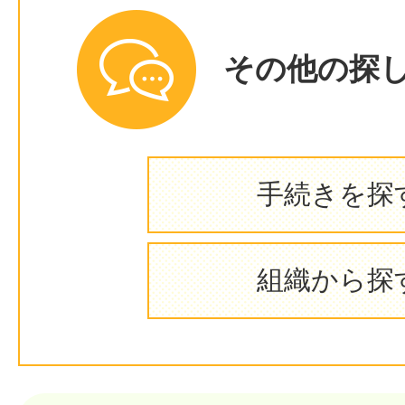
その他の探
手続きを探
組織から探