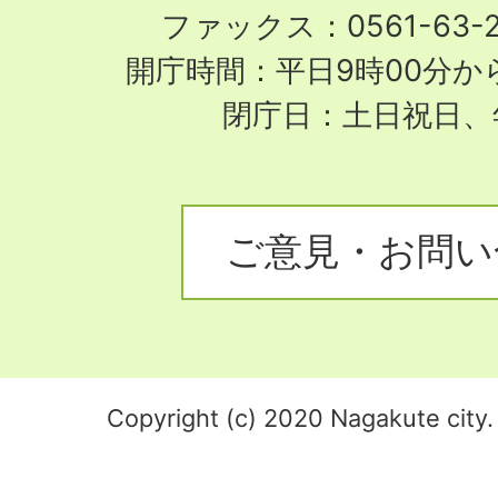
ファックス：0561-63-
開庁時間：平日9時00分から
閉庁日：土日祝日、
ご意見・お問い
Copyright (c) 2020 Nagakute city. 