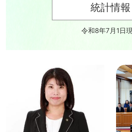
統計情報
令和8年7月1日