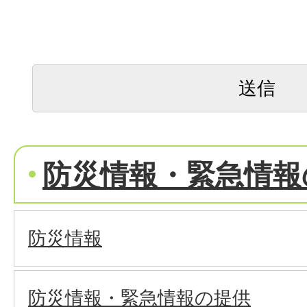
防災情報・緊急情報
防災情報
防災情報・緊急情報の提供