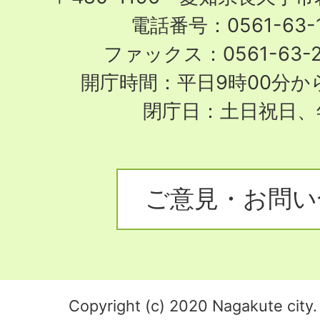
電話番号：0561-63-1
ファックス：0561-63-
開庁時間：平日9時00分から
閉庁日：土日祝日、
ご意見・お問い
Copyright (c) 2020 Nagakute city. 