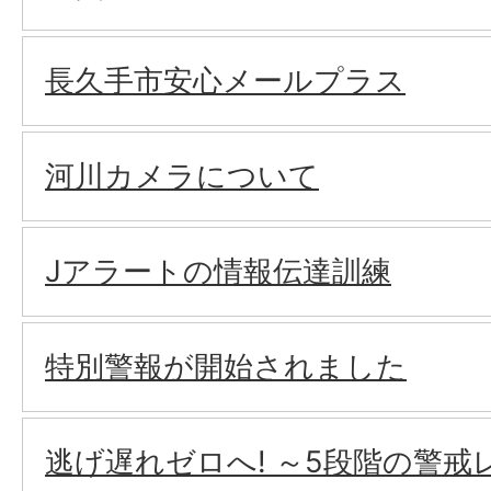
長久手市安心メールプラス
河川カメラについて
Jアラートの情報伝達訓練
特別警報が開始されました
逃げ遅れゼロへ! ～5段階の警戒