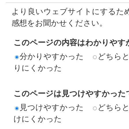
より良いウェブサイトにするた
感想をお聞かせください。
このページの内容はわかりやす
分かりやすかった
どちら
りにくかった
このページは見つけやすかった
見つけやすかった
どちら
けにくかった