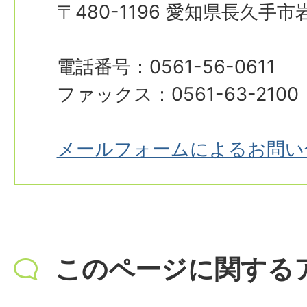
〒480-1196 愛知県長久手
電話番号：0561-56-0611
ファックス：0561-63-2100
メールフォームによるお問い
このページに関する