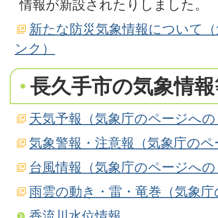
情報が新設されたりしました。
新たな防災気象情報について（
ンク）
長久手市の気象情報
天気予報（気象庁のページへの
気象警報・注意報（気象庁のペ
台風情報（気象庁のページへの
雨雲の動き・雷・竜巻（気象庁
香流川水位情報