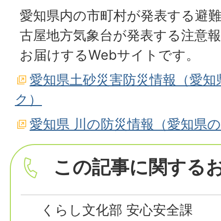
愛知県内の市町村が発表する避
古屋地方気象台が発表する注意報
お届けするWebサイトです。
愛知県土砂災害防災情報（愛知
ク）
愛知県 川の防災情報（愛知県
この記事に関する
くらし文化部 安心安全課