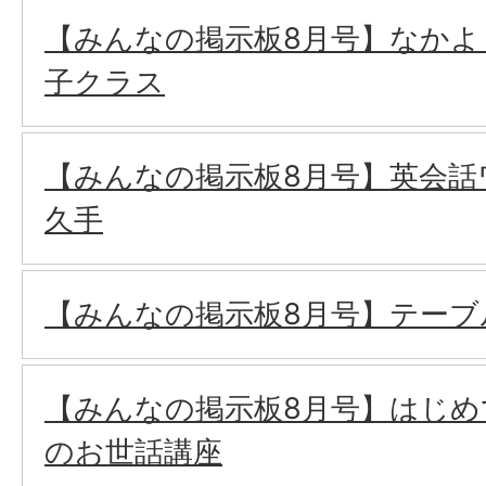
【みんなの掲示板8月号】なかよし
子クラス
【みんなの掲示板8月号】英会話
久手
【みんなの掲示板8月号】テーブ
【みんなの掲示板8月号】はじ
のお世話講座