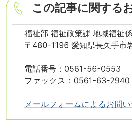
この記事に関する
福祉部 福祉政策課 地域福祉
〒480-1196 愛知県長久手
電話番号：0561-56-0553
ファックス：0561-63-2940
メールフォームによるお問い