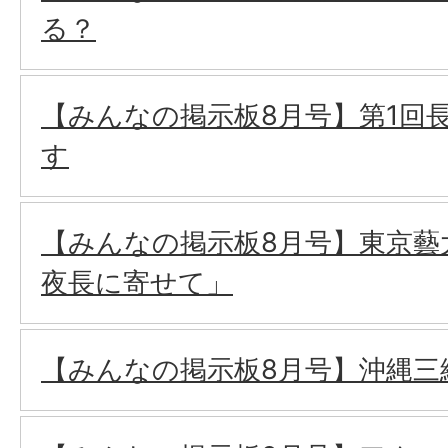
る？
【みんなの掲示板8月号】第1回
す
【みんなの掲示板8月号】東京藝
夜長に寄せて」
【みんなの掲示板8月号】沖縄三