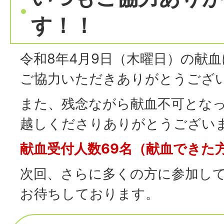
す！！
令和8年4月9日（木曜日）の献
ご協力いただきありがとうござ
また、残念ながら献血不可とな
越しくださりありがとうござい
献血受付人数69名（献血できた方
次回、さらに多くの方に参加し
お待ちしております。