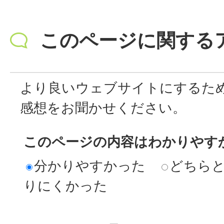
このページに関する
より良いウェブサイトにするた
感想をお聞かせください。
このページの内容はわかりやす
分かりやすかった
どちら
りにくかった