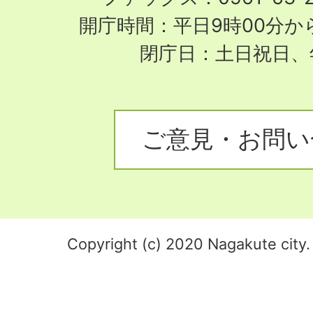
開庁時間：平日9時00分から
閉庁日：土日祝日、
ご意見・お問い
Copyright (c) 2020 Nagakute city. 