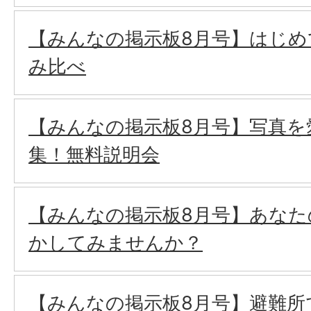
【みんなの掲示板8月号】はじめ
み比べ
【みんなの掲示板8月号】写真を
集！無料説明会
【みんなの掲示板8月号】あなた
かしてみませんか？
【みんなの掲示板8月号】避難所