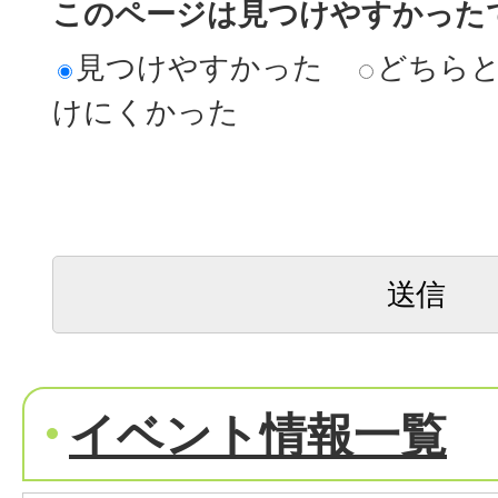
このページは見つけやすかった
見つけやすかった
どちら
けにくかった
イベント情報一覧