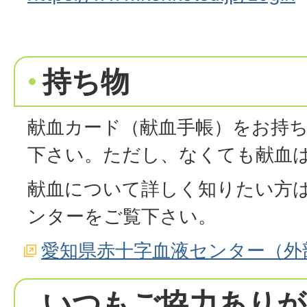
持ち物
献血カード（献血手帳）をお持
下さい。ただし、なくても献血
献血について詳しく知りたい方
ンターをご覧下さい。
愛知県赤十字血液センター（外
いつもご協力ありが