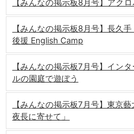
【みんなの掲示板8月号】アクロ
【みんなの掲示板8月号】長久手
後援 English Camp
【みんなの掲示板7月号】インタ
ルの園庭で遊ぼう
【みんなの掲示板7月号】東京藝
夜長に寄せて」