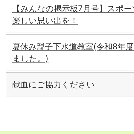
【みんなの掲示板7月号】スポー
楽しい思い出を！
夏休み親子下水道教室(令和8年
ました。)
献血にご協力ください