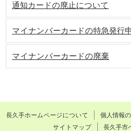
通知カードの廃止について
マイナンバーカードの特急発行
マイナンバーカードの廃棄
長久手ホームページについて
個人情報
サイトマップ
長久手市