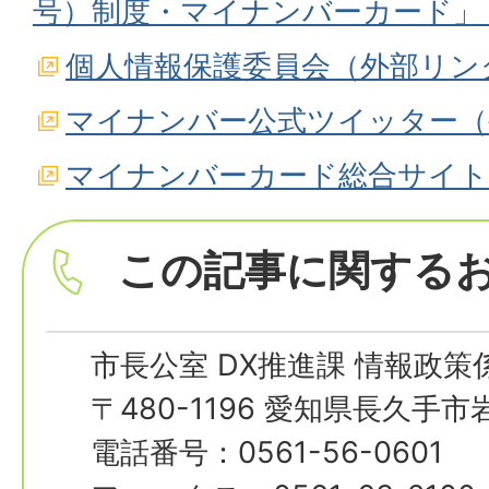
号）制度・マイナンバーカード」
個人情報保護委員会（外部リン
マイナンバー公式ツイッター（
マイナンバーカード総合サイト
この記事に関する
市長公室 DX推進課 情報政策
〒480-1196 愛知県長久手
電話番号：0561-56-0601