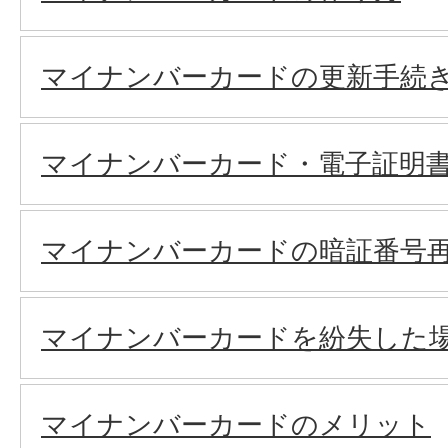
マイナンバーカードの更新手続
マイナンバーカード・電子証明
マイナンバーカードの暗証番号
マイナンバーカードを紛失した
マイナンバーカードのメリット