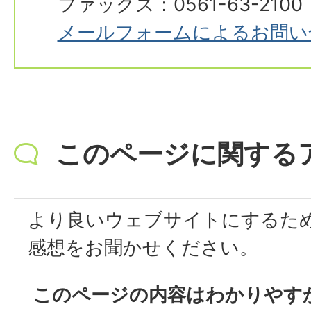
ファックス：0561-63-2100
メールフォームによるお問い
このページに関する
より良いウェブサイトにするた
感想をお聞かせください。
このページの内容はわかりやす