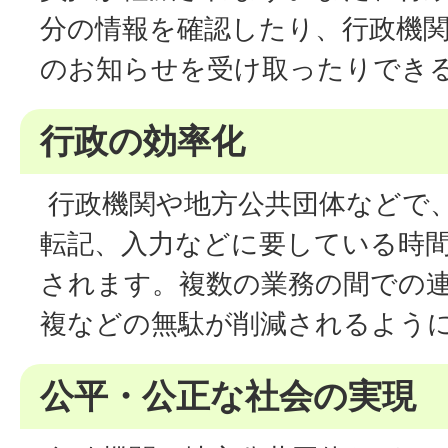
分の情報を確認したり、行政機
のお知らせを受け取ったりでき
行政の効率化
行政機関や地方公共団体などで
転記、入力などに要している時
されます。複数の業務の間での
複などの無駄が削減されるよう
公平・公正な社会の実現