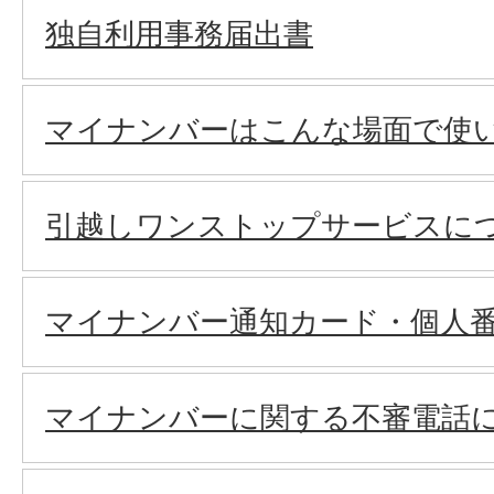
独自利用事務届出書
マイナンバーはこんな場面で使
引越しワンストップサービスに
マイナンバー通知カード・個人
マイナンバーに関する不審電話に