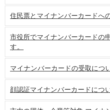
住民票とマイナンバーカードへ
市役所でマイナンバーカードの
す。
マイナンバーカードの受取につ
顔認証マイナンバーカードにつ