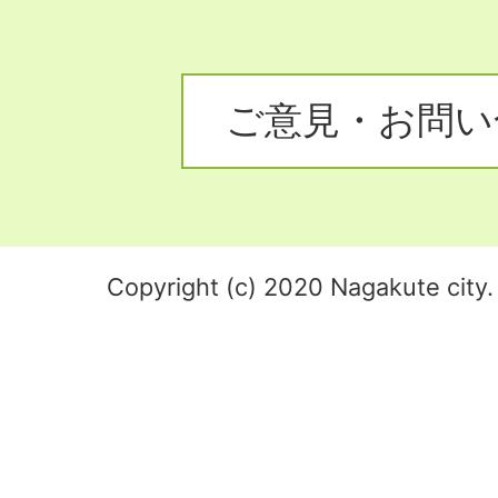
ご意見・お問い
Copyright (c) 2020 Nagakute city. 