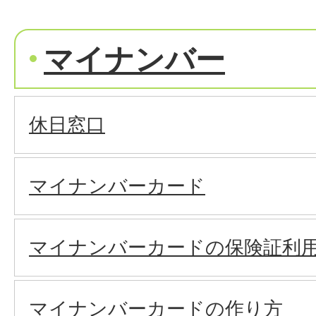
マイナンバー
休日窓口
マイナンバーカード
マイナンバーカードの保険証利
マイナンバーカードの作り方