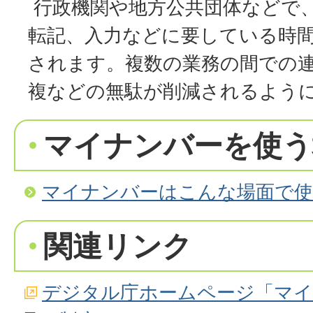
行政機関や地方公共団体などで
転記、入力などに要している時
されます。複数の業務の間での
複などの無駄が削減されるよう
マイナンバーを使う
マイナンバーはこんな場面で
関連リンク
デジタル庁ホームページ「マイ