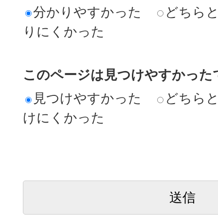
分かりやすかった
どちら
りにくかった
このページは見つけやすかった
見つけやすかった
どちら
けにくかった