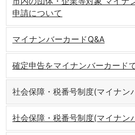
市内の団体・企業等対象 マイナ
申請について
マイナンバーカードQ&A
確定申告をマイナンバーカード
社会保障・税番号制度(マイナン
社会保障・税番号制度(マイナン