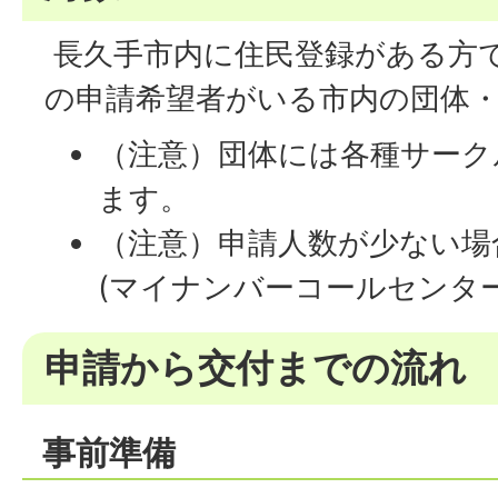
長久手市内に住民登録がある方で
の申請希望者がいる市内の団体
（注意）団体には各種サーク
ます。
（注意）申請人数が少ない場
(マイナンバーコールセンター：0
申請から交付までの流れ
事前準備