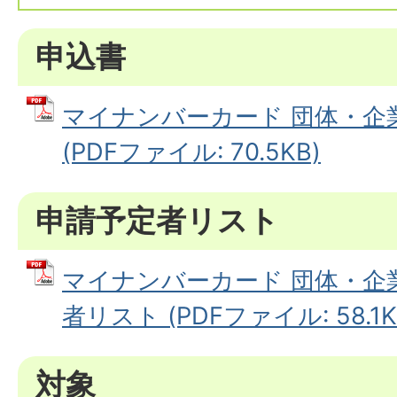
申込書
マイナンバーカード 団体・企
(PDFファイル: 70.5KB)
申請予定者リスト
マイナンバーカード 団体・企
者リスト (PDFファイル: 58.1K
対象