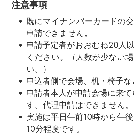
注意事項
既にマイナンバーカードの交
申請できません。
申請予定者がおおむね20人
ください。（人数が少ない場
い。）
申込者側で会場、机・椅子な
申請者本人が申請会場に来て
す。代理申請はできません。
実施は平日午前10時から午後
10分程度です。