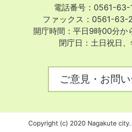
電話番号：0561-63-1
ファックス：0561-63-
開庁時間：平日9時00分から
閉庁日：土日祝日、
ご意見・お問い
Copyright (c) 2020 Nagakute city. 