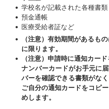
学校名が記載された各種書類
預金通帳
医療受給者証など
（注意）有効期間があるもの
に限ります。
（注意）申請時に通知カード
ナンバーカードがお手元に
バーを確認できる書類がな
ご自分の通知カードをコピ
めします。