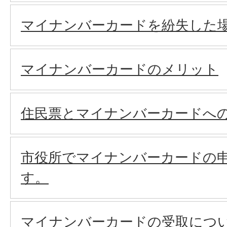
マイナンバーカードを紛失した
マイナンバーカードのメリット
住民票とマイナンバーカードへ
市役所でマイナンバーカードの
す。
マイナンバーカードの受取につ