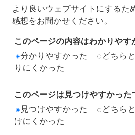
より良いウェブサイトにするた
感想をお聞かせください。
このページの内容はわかりやす
分かりやすかった
どちら
りにくかった
このページは見つけやすかった
見つけやすかった
どちら
けにくかった