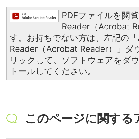
PDFファイルを閲覧
Reader（Acroba
す。お持ちでない方は、左記の「A
Reader（Acrobat Reade
リックして、ソフトウェアをダ
トールしてください。
このページに関する