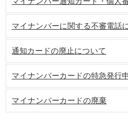
マイナンバー通知カード・個人
マイナンバーに関する不審電話に
通知カードの廃止について
マイナンバーカードの特急発行
マイナンバーカードの廃棄