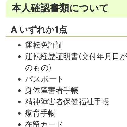
本人確認書類について
A いずれか1点
運転免許証
運転経歴証明書(交付年月日が
のもの)
パスポート
身体障害者手帳
精神障害者保健福祉手帳
療育手帳
在留カード