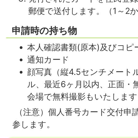
郵便で送付します。（1～2
申請時の持ち物
本人確認書類(原本)及びコピ
通知カード
顔写真（縦4.5センチメートル
ル、最近6ヶ月以内、正面・
会場で無料撮影もいたします
（注意）個人番号カード交付申
参します。