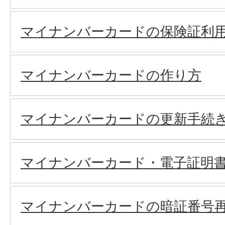
マイナンバーカードの保険証利
マイナンバーカードの作り方
マイナンバーカードの更新手続
マイナンバーカード・電子証明
マイナンバーカードの暗証番号