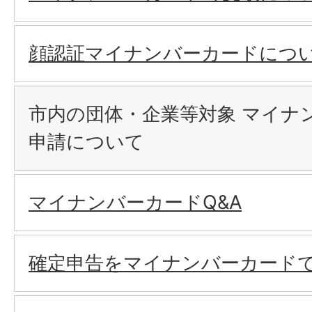
顔認証マイナンバーカードにつ
市内の団体・企業等対象 マイナ
申請について
マイナンバーカードQ&A
確定申告をマイナンバーカード