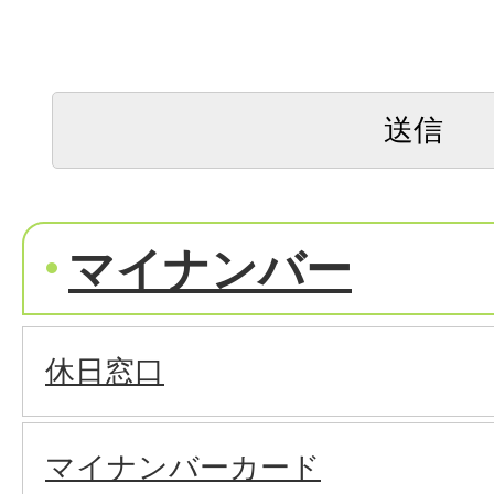
マイナンバー
休日窓口
マイナンバーカード