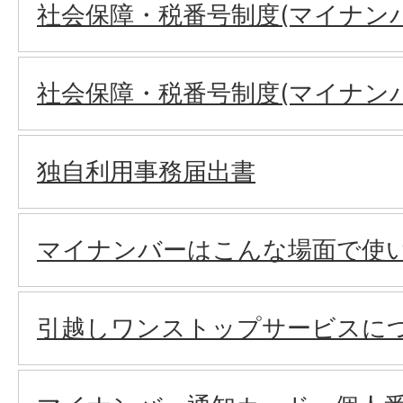
社会保障・税番号制度(マイナン
社会保障・税番号制度(マイナン
独自利用事務届出書
マイナンバーはこんな場面で使
引越しワンストップサービスに