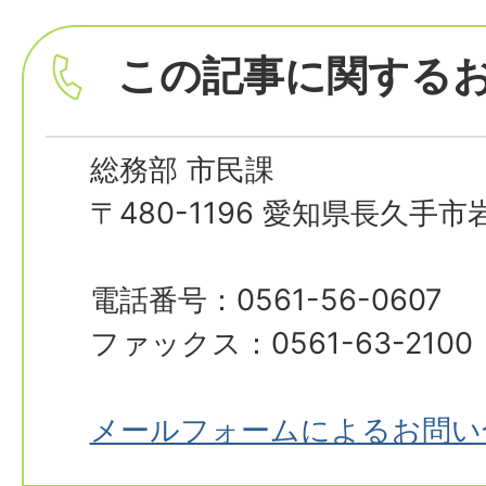
この記事に関する
総務部 市民課
〒480-1196 愛知県長久手
電話番号：0561-56-0607
ファックス：0561-63-2100
メールフォームによるお問い