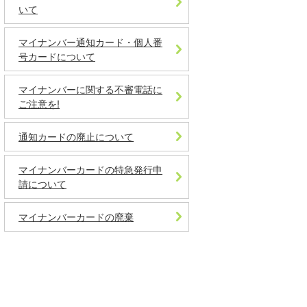
いて
マイナンバー通知カード・個人番
号カードについて
マイナンバーに関する不審電話に
ご注意を!
通知カードの廃止について
マイナンバーカードの特急発行申
請について
マイナンバーカードの廃棄