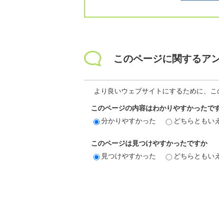
このページに関するア
より良いウェブサイトにするために、こ
このページの内容はわかりやすかったで
分かりやすかった
どちらともい
このページは見つけやすかったですか
見つけやすかった
どちらともい