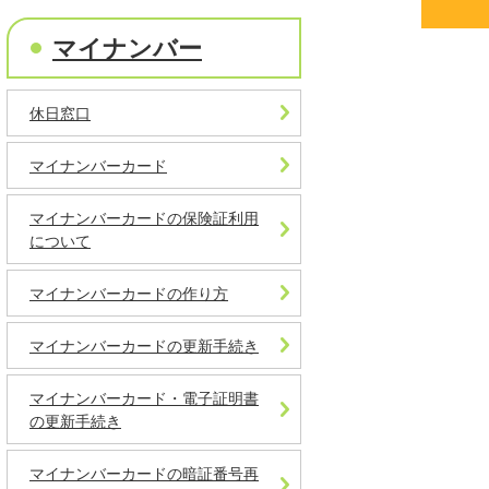
マイナンバー
休日窓口
マイナンバーカード
マイナンバーカードの保険証利用
について
マイナンバーカードの作り方
マイナンバーカードの更新手続き
マイナンバーカード・電子証明書
の更新手続き
マイナンバーカードの暗証番号再