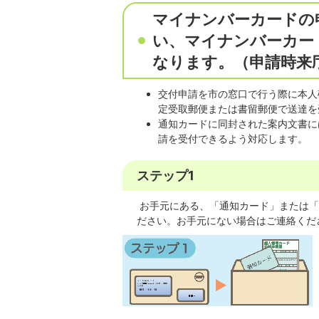
マイナンバーカードの
い、マイナンバーカー
なります。（申請時来
交付申請を市の窓口で行う際に本人
定受取郵便または書留郵便で送達を
通知カードに同封された案内文書に
請を受付できるよう対応します。
ステップ1
お手元にある、「通知カード」または「
ださい。お手元にない場合はご連絡くだ