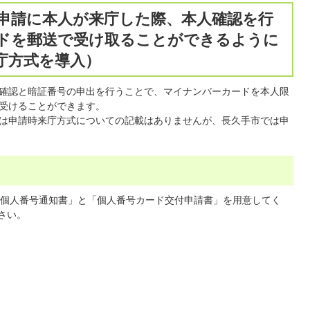
申請に本人が来庁した際、本人確認を行
ドを郵送で受け取ることができるように
庁方式を導入）
確認と暗証番号の申出を行うことで、マイナンバーカードを本人限
受けることができます。
は申請時来庁方式についての記載はありませんが、長久手市では申
個人番号通知書」と「個人番号カード交付申請書」を用意してく
さい。