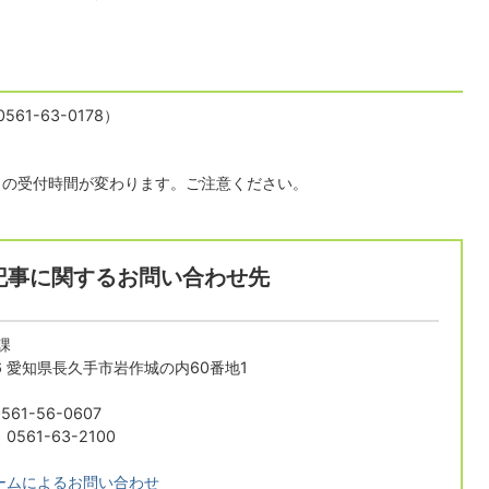
1-63-0178）
日の受付時間が変わります。ご注意ください。
記事に関するお問い合わせ先
課
196 愛知県長久手市岩作城の内60番地1
61-56-0607
561-63-2100
ームによるお問い合わせ