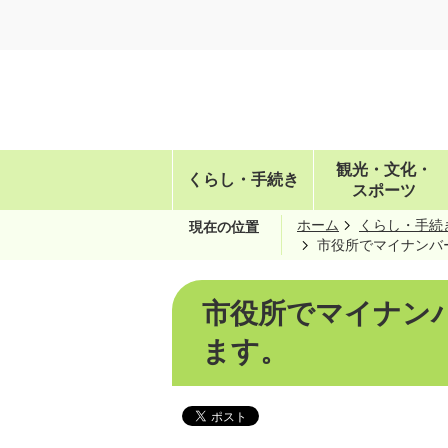
観光・文化・
くらし・手続き
スポーツ
ホーム
くらし・手続
現在の位置
市役所でマイナンバ
市役所でマイナン
ます。