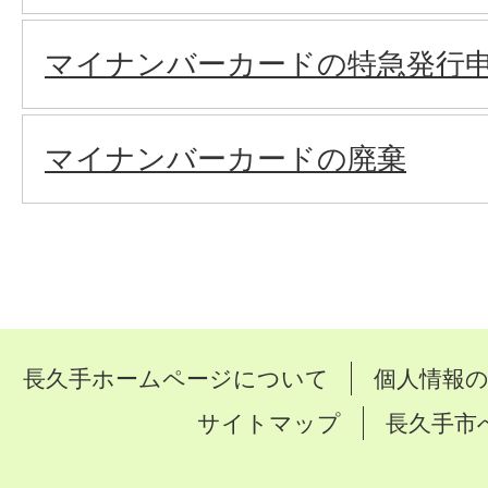
マイナンバーカードの特急発行
マイナンバーカードの廃棄
長久手ホームページについて
個人情報
サイトマップ
長久手市