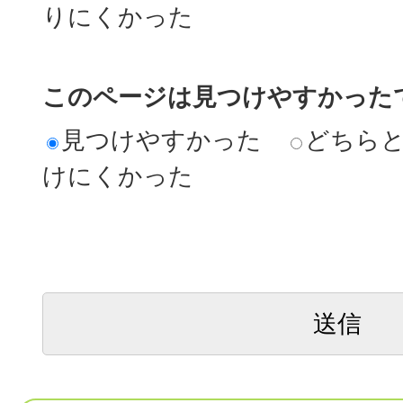
りにくかった
このページは見つけやすかった
見つけやすかった
どちら
けにくかった