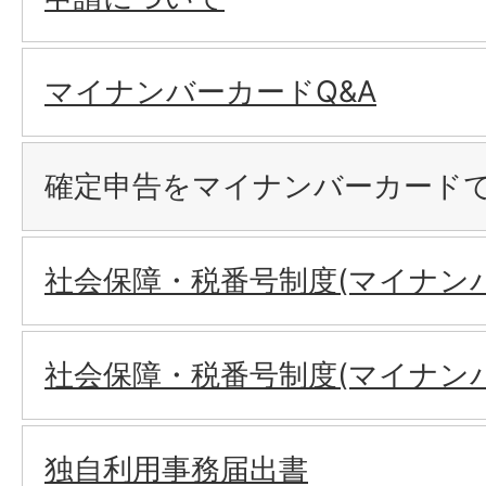
マイナンバーカードQ&A
確定申告をマイナンバーカード
社会保障・税番号制度(マイナン
社会保障・税番号制度(マイナン
独自利用事務届出書