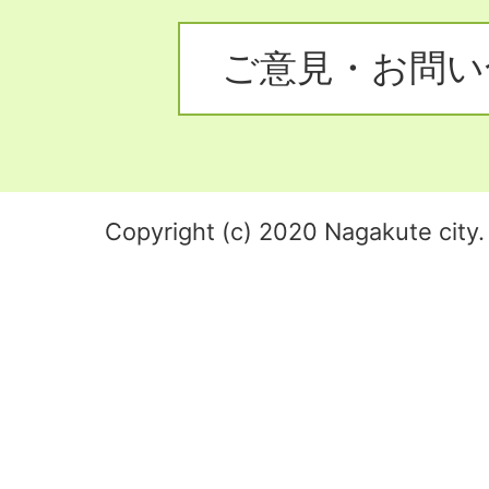
ご意見・お問い
Copyright (c) 2020 Nagakute city. 