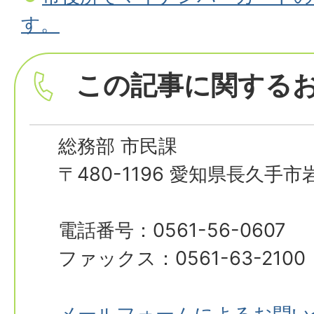
す。
この記事に関する
総務部 市民課
〒480-1196 愛知県長久手
電話番号：0561-56-0607
ファックス：0561-63-2100