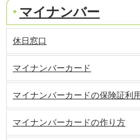
マイナンバー
休日窓口
マイナンバーカード
マイナンバーカードの保険証利
マイナンバーカードの作り方