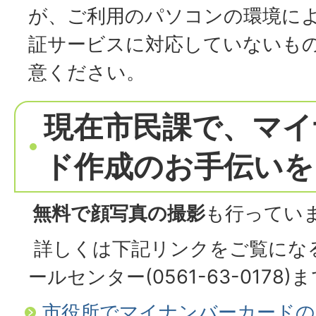
が、ご利用のパソコンの環境に
証サービスに対応していないも
意ください。
現在市民課で、マイ
ド作成のお手伝いを
無料で顔写真の撮影
も行ってい
詳しくは下記リンクをご覧にな
ールセンター(0561-63-017
市役所でマイナンバーカードの