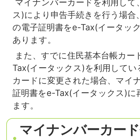
マイナンバーカードを利用して、e
ス)により申告手続きを行う場合
の電子証明書をe-Tax(イータッ
あります。
また、すでに住民基本台帳カード
Tax(イータックス)を利用して
カードに変更された場合、マイ
証明書をe-Tax(イータックス)
ます。
マイナンバーカード