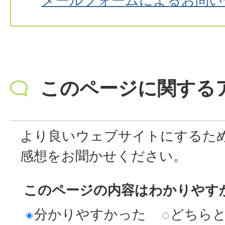
メールフォームによるお問い
このページに関する
より良いウェブサイトにするた
感想をお聞かせください。
このページの内容はわかりやす
分かりやすかった
どちら