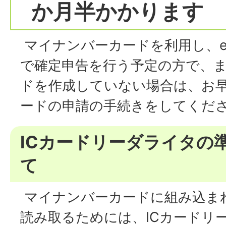
か月半かかります
マイナンバーカードを利用し、e-
で確定申告を行う予定の方で、
ドを作成していない場合は、お
ードの申請の手続きをしてくだ
ICカードリーダライタの
て
マイナンバーカードに組み込ま
読み取るためには、ICカードリ