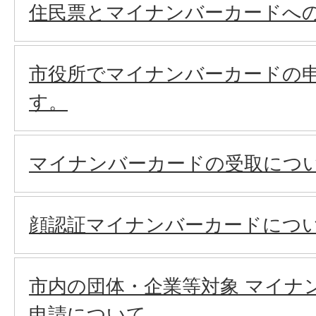
住民票とマイナンバーカードへ
市役所でマイナンバーカードの
す。
マイナンバーカードの受取につ
顔認証マイナンバーカードにつ
市内の団体・企業等対象 マイナ
申請について