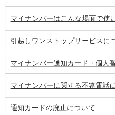
マイナンバーはこんな場面で使
引越しワンストップサービスに
マイナンバー通知カード・個人
マイナンバーに関する不審電話に
通知カードの廃止について