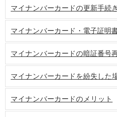
マイナンバーカードの更新手続
マイナンバーカード・電子証明
マイナンバーカードの暗証番号
マイナンバーカードを紛失した
マイナンバーカードのメリット