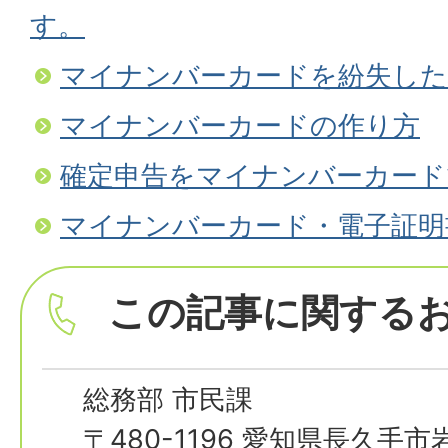
す。
マイナンバーカードを紛失した
マイナンバーカードの作り方
確定申告をマイナンバーカード
マイナンバーカード・電子証明
この記事に関する
総務部 市民課
〒480-1196 愛知県長久手