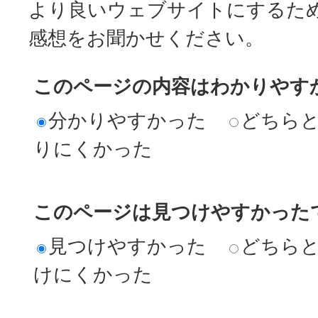
より良いウェブサイトにするた
感想をお聞かせください。
このページの内容はわかりやす
分かりやすかった
どちら
りにくかった
このページは見つけやすかった
見つけやすかった
どちら
けにくかった