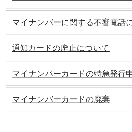
マイナンバーに関する不審電話に
通知カードの廃止について
マイナンバーカードの特急発行
マイナンバーカードの廃棄