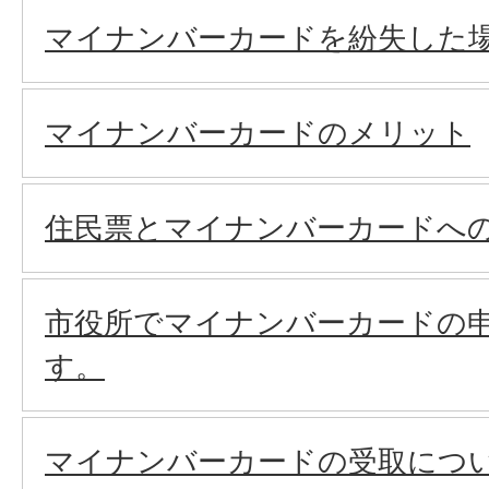
マイナンバーカードを紛失した
マイナンバーカードのメリット
住民票とマイナンバーカードへ
市役所でマイナンバーカードの
す。
マイナンバーカードの受取につ