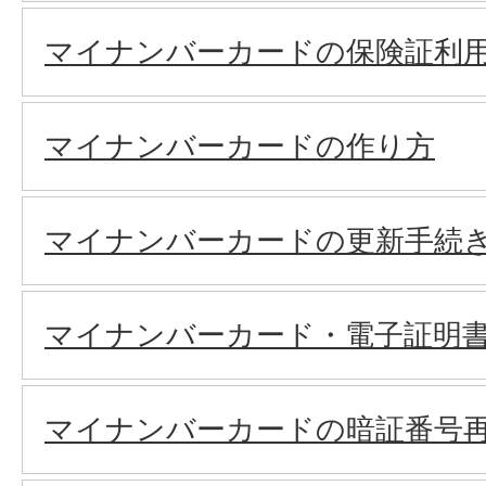
マイナンバーカードの保険証利
マイナンバーカードの作り方
マイナンバーカードの更新手続
マイナンバーカード・電子証明
マイナンバーカードの暗証番号