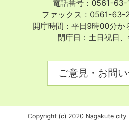
電話番号：0561-63-1
ファックス：0561-63-
開庁時間：平日9時00分から
閉庁日：土日祝日、
ご意見・お問い
Copyright (c) 2020 Nagakute city. 