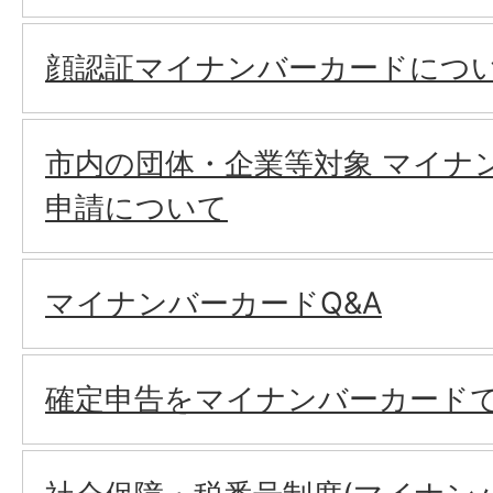
顔認証マイナンバーカードにつ
市内の団体・企業等対象 マイナ
申請について
マイナンバーカードQ&A
確定申告をマイナンバーカード