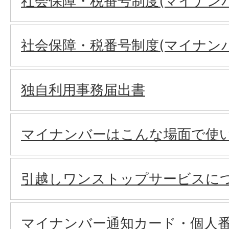
社会保障・税番号制度(マイナン
社会保障・税番号制度(マイナン
独自利用事務届出書
マイナンバーはこんな場面で使
引越しワンストップサービスに
マイナンバー通知カード・個人