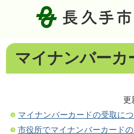
マイナンバーカ
更
マイナンバーカードの受取に
市役所でマイナンバーカードの