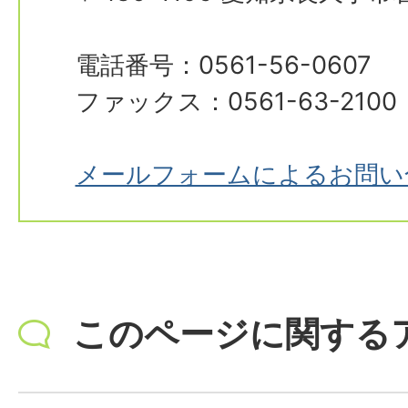
電話番号：0561-56-0607
ファックス：0561-63-2100
メールフォームによるお問い
このページに関する