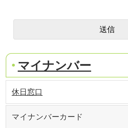
マイナンバー
休日窓口
マイナンバーカード