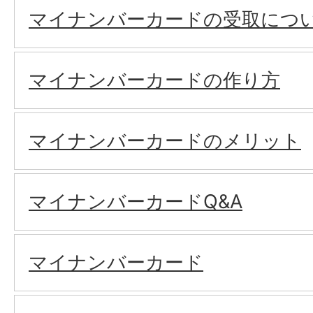
マイナンバーカードの受取につ
マイナンバーカードの作り方
マイナンバーカードのメリット
マイナンバーカードQ&A
マイナンバーカード