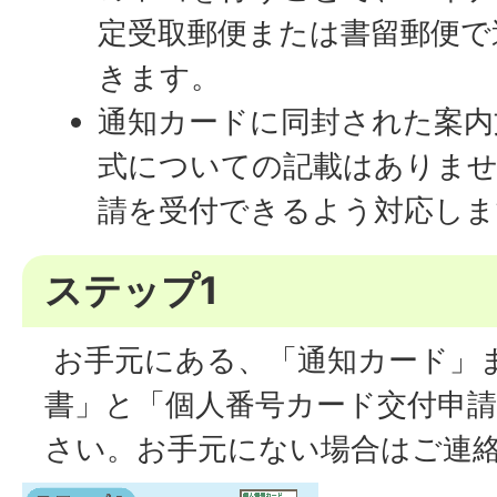
定受取郵便または書留郵便で
きます。
通知カードに同封された案内
式についての記載はありませ
請を受付できるよう対応しま
ステップ1
お手元にある、「通知カード」
書」と「個人番号カード交付申
さい。お手元にない場合はご連