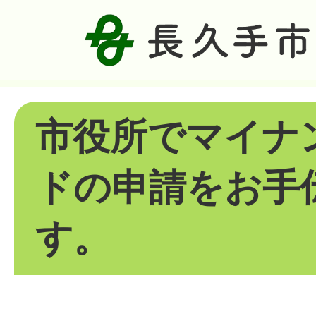
市役所でマイナ
ドの申請をお手
す。