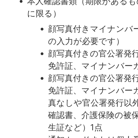
本人確認書類（期限があるも
に限る）
顔写真付きマイナンバ
の入力が必要です）
顔写真付きの官公署発
免許証、マイナンバー
顔写真付きの官公署発
免許証、マイナンバーカ
真なしや官公署発行以
確認書、介護保険の被
生証など）1点