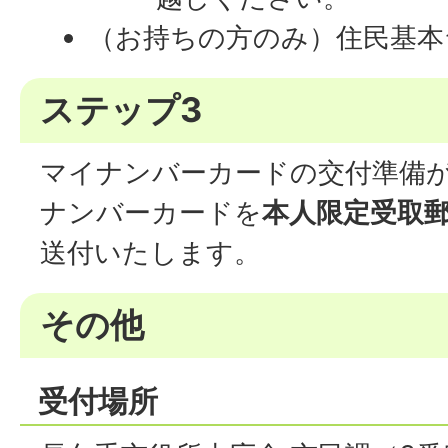
（お持ちの方のみ）住民基本
ステップ3
マイナンバーカードの交付準備
ナンバーカードを
本人限定受取
送付いたします。
その他
受付場所