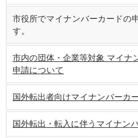
市役所でマイナンバーカードの
す。
市内の団体・企業等対象 マイナ
申請について
国外転出者向けマイナンバーカ
国外転出・転入に伴うマイナン