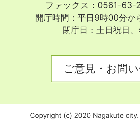
ファックス：0561-63-
開庁時間：平日9時00分から
閉庁日：土日祝日、
ご意見・お問い
Copyright (c) 2020 Nagakute city. 