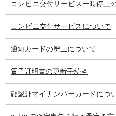
コンビニ交付サービス一時停止
コンビニ交付サービスについて
通知カードの廃止について
電子証明書の更新手続き
顔認証マイナンバーカードにつ