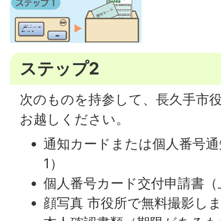
ステップ2
次のものを持参して、長久手市
お越しください。
通知カードまたは個人番号通
1）
個人番号カード交付申請書（
顔写真 市役所で無料撮影し