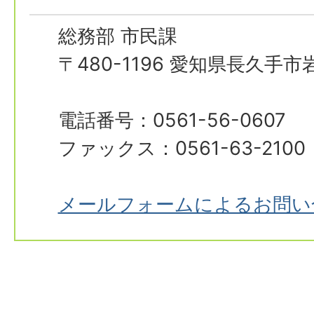
総務部 市民課
〒480-1196 愛知県長久手
電話番号：0561-56-0607
ファックス：0561-63-2100
メールフォームによるお問い