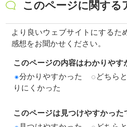
このページに関する
より良いウェブサイトにするた
感想をお聞かせください。
このページの内容はわかりやす
分かりやすかった
どちら
りにくかった
このページは見つけやすかった
見つけやすかった
どちら