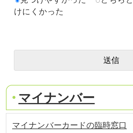
けにくかった
マイナンバー
マイナンバーカードの臨時窓口