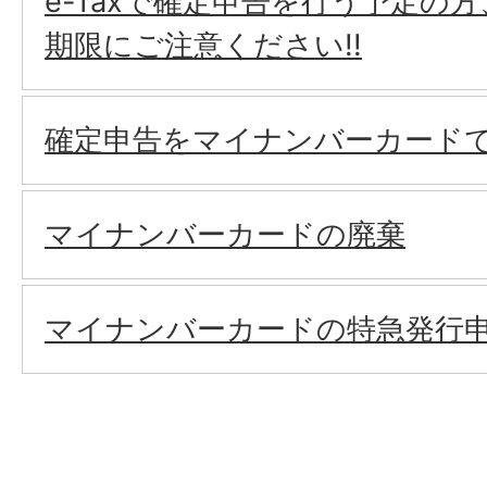
e-Taxで確定申告を行う予定の
期限にご注意ください!!
確定申告をマイナンバーカード
マイナンバーカードの廃棄
マイナンバーカードの特急発行