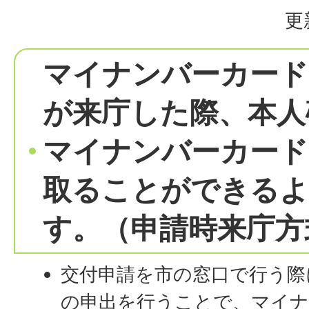
更
マイナンバーカード
が来庁した際、本人
マイナンバーカード
取ることができる
す。（申請時来庁方
交付申請を市の窓口で行う際
の申出を行うことで、マイナ