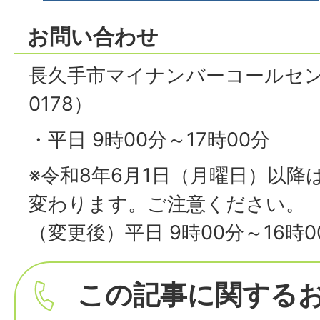
お問い合わせ
長久手市マイナンバーコールセンター
0178）
・平日 9時00分～17時00分
※令和8年6月1日（月曜日）以降
変わります。ご注意ください。
（変更後）平日 9時00分～16時0
この記事に関する