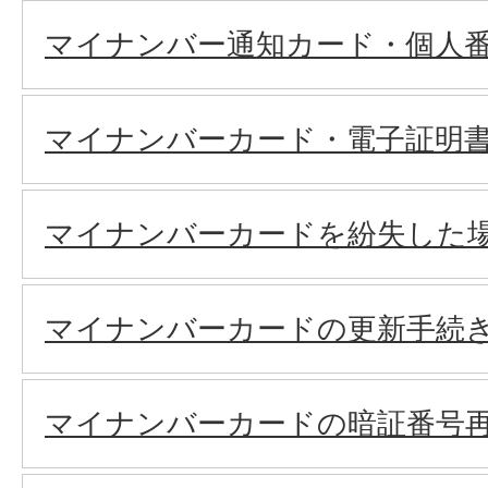
マイナンバー通知カード・個人
マイナンバーカード・電子証明
マイナンバーカードを紛失した
マイナンバーカードの更新手続
マイナンバーカードの暗証番号