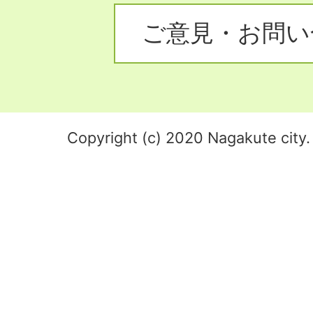
ご意見・お問い
Copyright (c) 2020 Nagakute city. 