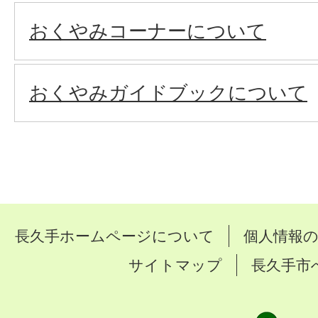
おくやみコーナーについて
おくやみガイドブックについて
長久手ホームページについて
個人情報
サイトマップ
長久手市