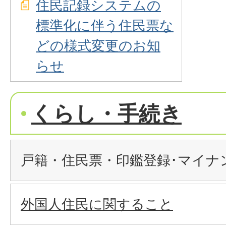
住民記録システムの
標準化に伴う住民票な
どの様式変更のお知
らせ
くらし・手続き
戸籍・住民票・印鑑登録･マイナ
外国人住民に関すること