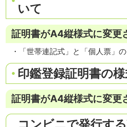
いて
証明書がA4縦様式に変更
・「世帯連記式」と「個人票」の
印鑑登録証明書の様
証明書がA4縦様式に変更
コンビニで発行する