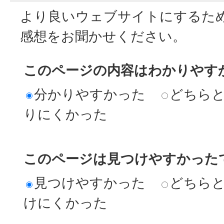
より良いウェブサイトにするた
感想をお聞かせください。
このページの内容はわかりやす
分かりやすかった
どちら
りにくかった
このページは見つけやすかった
見つけやすかった
どちら
けにくかった