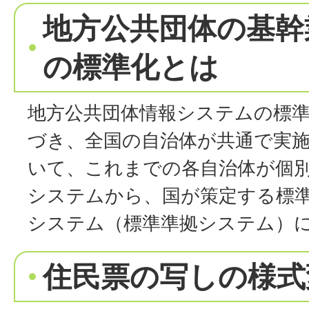
地方公共団体の基幹
の標準化とは
地方公共団体情報システムの標
づき、全国の自治体が共通で実
いて、これまでの各自治体が個
システムから、国が策定する標
システム（標準準拠システム）
住民票の写しの様式