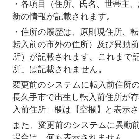
・各項目（住所、氏名、世帯主、
新の情報が記載されます。
・住所の履歴は、原則現住所、転
転入前の市外の住所）及び異動前
所）が記載されます。これまで
所」は記載されません。
変更前のシステムに転入前住所
長久手市で出生し転入前住所が
入前住所」欄は【空欄】と表示
また、変更前のシステムに異動
場合は、何も表示されません。