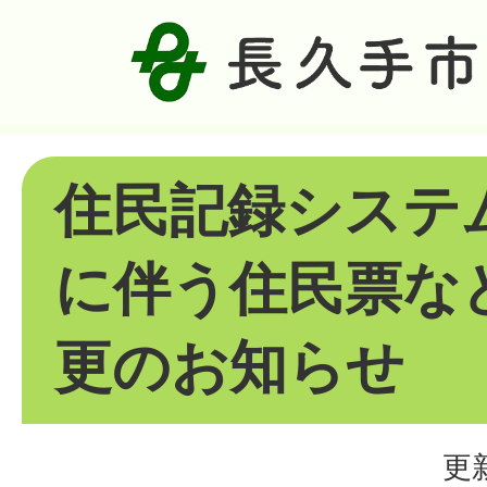
住民記録システ
に伴う住民票な
更のお知らせ
更