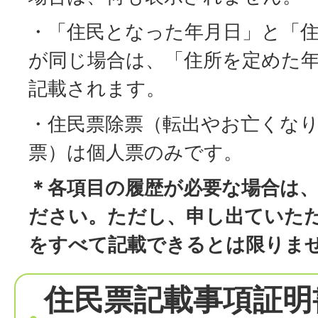
・「住民となった年月日」と「
が同じ場合は、「住所を定めた
記載されます。
・住民票除票（転出やお亡くな
票）は個人票のみです。
＊各項目の履歴が必要な場合は
ださい。ただし、申し出ていた
をすべて記載できるとは限りま
住民票記載事項証明