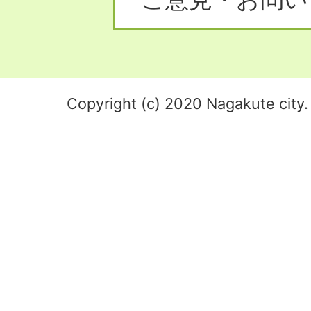
Copyright (c) 2020 Nagakute city. 