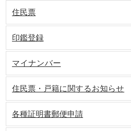
住民票
印鑑登録
マイナンバー
住民票・戸籍に関するお知らせ
各種証明書郵便申請