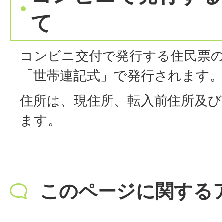
て
コンビニ交付で発行する住民票
「世帯連記式」で発行されます
住所は、現住所、転入前住所及び
ます。
このページに関する