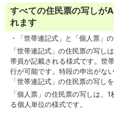
すべての住民票の写しがA
れます
・「世帯連記式」と「個人票」の
「世帯連記式」の住民票の写しは
帯員が記載される様式です。世帯
行が可能です。特段の申出がな
「世帯連記式」の住民票の写し
「個人票」の住民票の写しは、1
る個人単位の様式です。