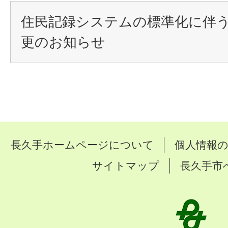
住民記録システムの標準化に伴
更のお知らせ
長久手ホームページについて
個人情報
サイトマップ
長久手市
長
久