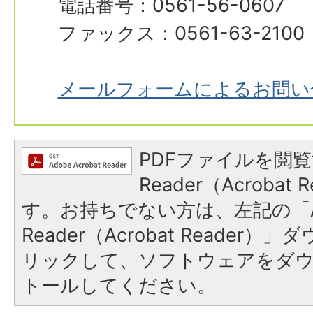
電話番号：0561-56-0607
ファックス：0561-63-2100
メールフォームによるお問い
PDFファイルを閲覧
Reader（Acroba
す。お持ちでない方は、左記の「A
Reader（Acrobat Reade
リックして、ソフトウェアをダ
トールしてください。