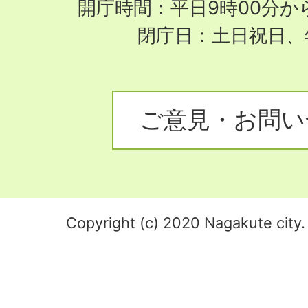
開庁時間：平日9時00分から
閉庁日：土日祝日、
ご意見・お問い
Copyright (c) 2020 Nagakute city. 