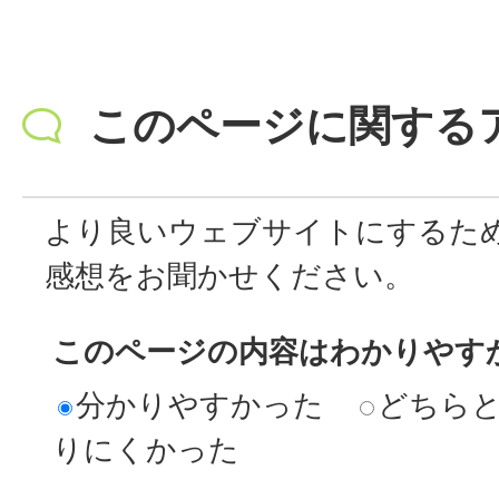
このページに関する
より良いウェブサイトにするた
感想をお聞かせください。
このページの内容はわかりやす
分かりやすかった
どちら
りにくかった