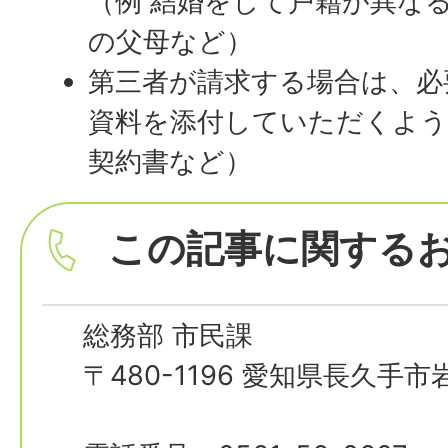
（例 結婚をして戸籍が異な
の父母など）
第三者が請求する場合は、必
資料を添付していただくよう
契約書など）
この記事に関する
総務部 市民課
〒480-1196 愛知県長久手