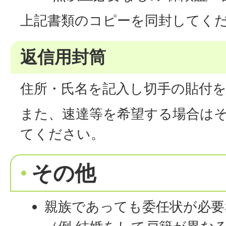
上記書類のコピーを同封してく
返信用封筒
住所・氏名を記入し切手の貼付
また、速達等を希望する場合は
てください。
その他
親族であっても委任状が必要