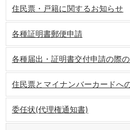
住民票・戸籍に関するお知らせ
各種証明書郵便申請
各種届出・証明書交付申請の際
住民票とマイナンバーカードへ
委任状(代理権通知書)