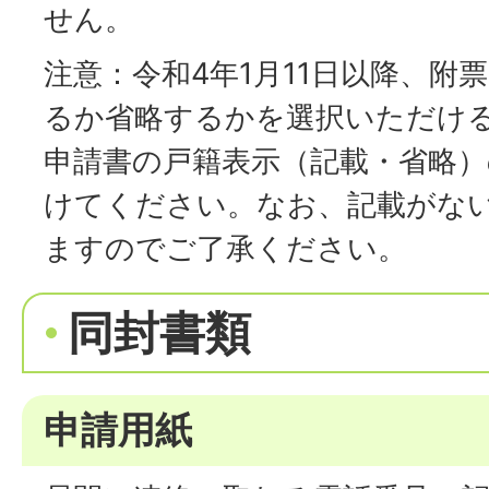
せん。
注意：令和4年1月11日以降、附
るか省略するかを選択いただけ
申請書の戸籍表示（記載・省略）
けてください。なお、記載がな
ますのでご了承ください。
同封書類
申請用紙