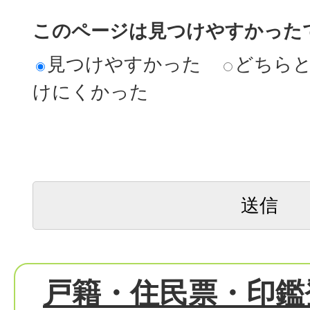
このページは見つけやすかった
見つけやすかった
どちら
けにくかった
戸籍・住民票・印鑑