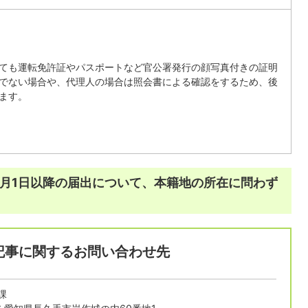
ても運転免許証やパスポートなど官公署発行の顔写真付きの証明
でない場合や、代理人の場合は照会書による確認をするため、後
ます。
3月1日以降の届出について、本籍地の所在に問わず
記事に関するお問い合わせ先
課