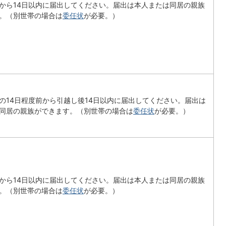
から14日以内に届出してください。届出は本人または同居の親族
。（別世帯の場合は
委任状
が必要。）
の14日程度前から引越し後14日以内に届出してください。届出は
同居の親族ができます。（別世帯の場合は
委任状
が必要。）
から14日以内に届出してください。届出は本人または同居の親族
。（別世帯の場合は
委任状
が必要。）