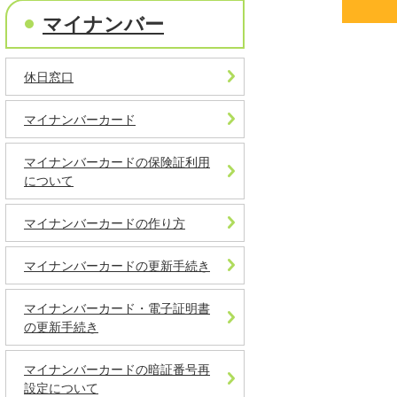
マイナンバー
休日窓口
マイナンバーカード
マイナンバーカードの保険証利用
について
マイナンバーカードの作り方
マイナンバーカードの更新手続き
マイナンバーカード・電子証明書
の更新手続き
マイナンバーカードの暗証番号再
設定について