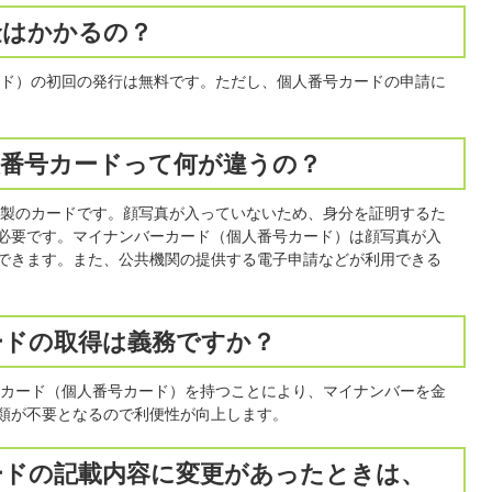
金はかかるの？
ド）の初回の発行は無料です。ただし、個人番号カードの申請に
人番号カードって何が違うの？
製のカードです。顔写真が入っていないため、身分を証明するた
必要です。マイナンバーカード（個人番号カード）は顔写真が入
できます。また、公共機関の提供する電子申請などが利用できる
ードの取得は義務ですか？
カード（個人番号カード）を持つことにより、マイナンバーを金
類が不要となるので利便性が向上します。
カードの記載内容に変更があったときは、