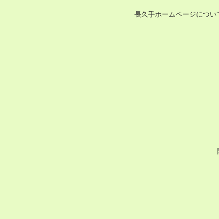
長久手ホームページについ