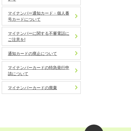
マイナンバー通知カード・個人番
号カードについて
マイナンバーに関する不審電話に
ご注意を!
通知カードの廃止について
マイナンバーカードの特急発行申
請について
マイナンバーカードの廃棄