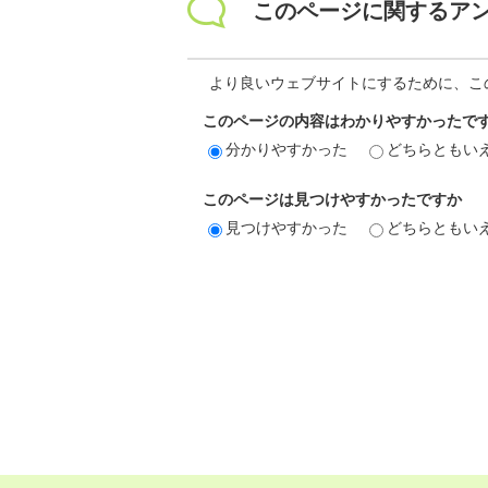
このページに関するア
より良いウェブサイトにするために、こ
このページの内容はわかりやすかったで
分かりやすかった
どちらともい
このページは見つけやすかったですか
見つけやすかった
どちらともい