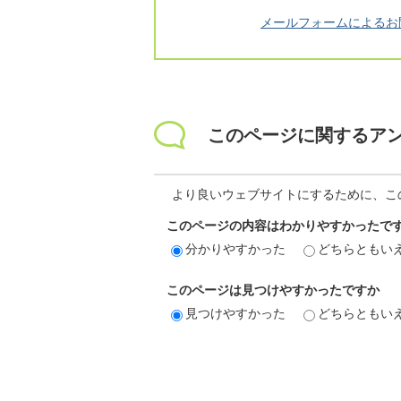
メールフォームによるお
このページに関するア
より良いウェブサイトにするために、こ
このページの内容はわかりやすかったで
分かりやすかった
どちらともい
このページは見つけやすかったですか
見つけやすかった
どちらともい