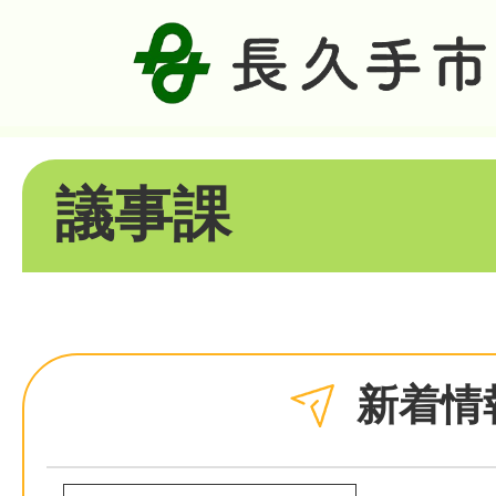
議事課
新着情