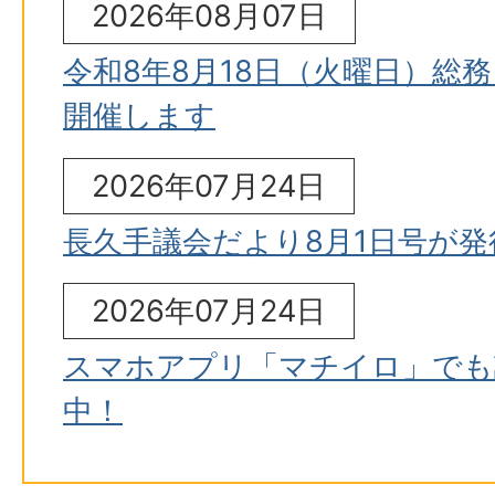
2026年08月07日
令和8年8月18日（火曜日）総
開催します
2026年07月24日
長久手議会だより8月1日号が
2026年07月24日
スマホアプリ「マチイロ」でも
中！