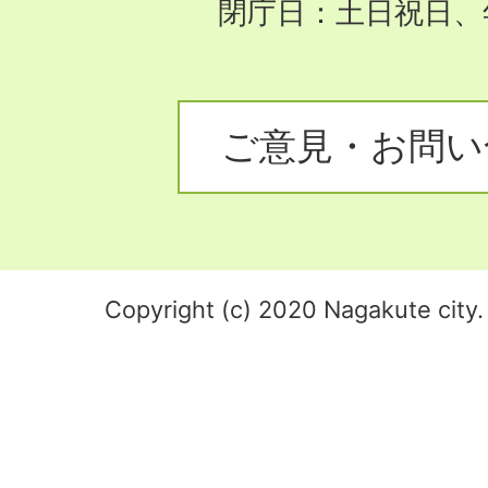
閉庁日：土日祝日、
ご意見・お問い
Copyright (c) 2020 Nagakute city. 