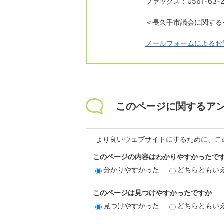
ファックス：0561-63-2
＜長久手市議会に関する
メールフォームによるお
このページに関するア
より良いウェブサイトにするために、こ
このページの内容はわかりやすかったで
分かりやすかった
どちらともい
このページは見つけやすかったですか
見つけやすかった
どちらともい