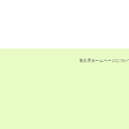
長久手ホームページについ