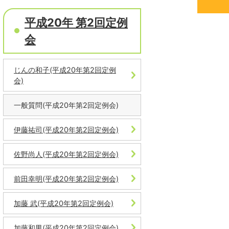
平成20年 第2回定例
会
じんの和子(平成20年第2回定例
会)
一般質問(平成20年第2回定例会)
伊藤祐司(平成20年第2回定例会)
佐野尚人(平成20年第2回定例会)
前田幸明(平成20年第2回定例会)
加藤 武(平成20年第2回定例会)
加藤和男(平成20年第2回定例会)