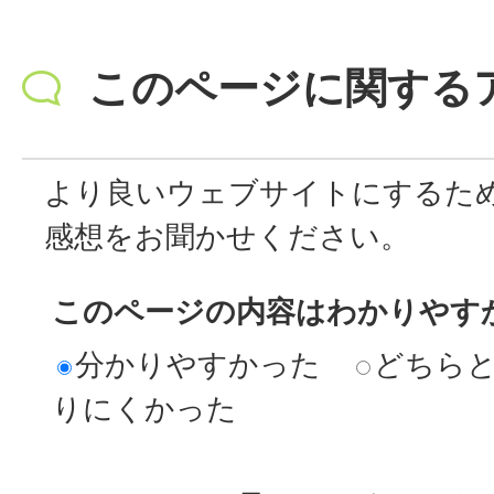
このページに関する
より良いウェブサイトにするた
感想をお聞かせください。
このページの内容はわかりやす
分かりやすかった
どちら
りにくかった