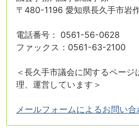
〒480-1196 愛知県長久手市岩
電話番号： 0561-56-0628
ファックス：0561-63-2100
＜長久手市議会に関するページ
理、運営しています＞
メールフォームによるお問い合