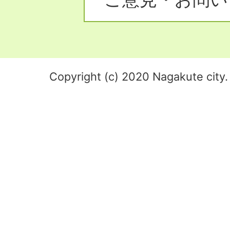
Copyright (c) 2020 Nagakute city. 