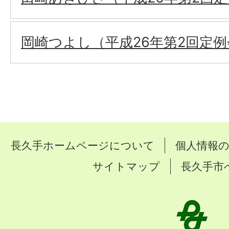
岡崎つよし（平成26年第2回定例
長久手ホームページについて
個人情報
サイトマップ
長久手市
長
久