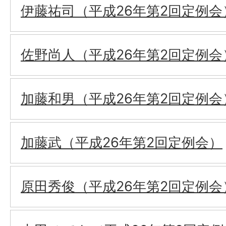
伊藤祐司（平成26年第2回定例会
佐野尚人（平成26年第2回定例会
加藤和男（平成26年第2回定例会
加藤武（平成26年第2回定例会）
原田秀俊（平成26年第2回定例会