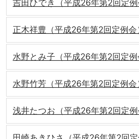
吉田ひでき（平成26年第2回定例
正木祥豊（平成26年第2回定例会
水野とみ子（平成26年第2回定例
水野竹芳（平成26年第2回定例会
浅井たつお（平成26年第2回定例
田崎あきひさ（平成26年第2回