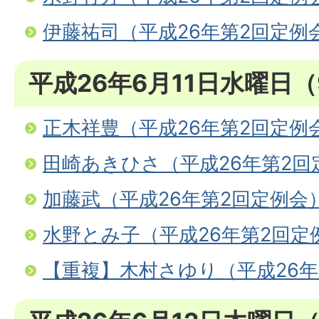
伊藤祐司（平成26年第2回定例
平成26年6月11日水曜日
正木祥豊（平成26年第2回定例
田崎あきひさ（平成26年第2回
加藤武（平成26年第2回定例会
水野とみ子（平成26年第2回定
【重複】木村さゆり（平成26年