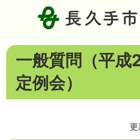
一般質問（平成2
定例会）
更