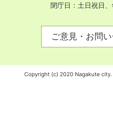
閉庁日：土日祝日、
ご意見・お問い
Copyright (c) 2020 Nagakute city. 