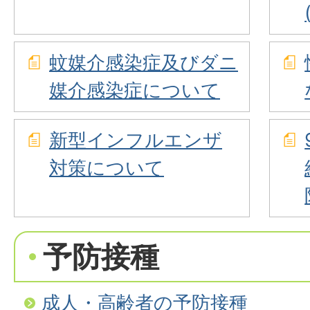
蚊媒介感染症及びダニ
媒介感染症について
新型インフルエンザ
対策について
予防接種
成人・高齢者の予防接種