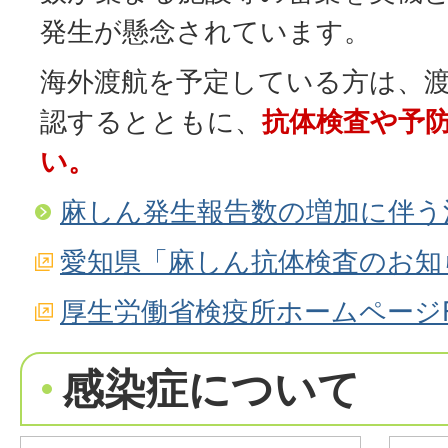
発生が懸念されています。
海外渡航を予定している方は、
認するとともに、
抗体検査や予
い。
麻しん発生報告数の増加に伴う
愛知県「麻しん抗体検査のお知
厚生労働省検疫所ホームページF
感染症について