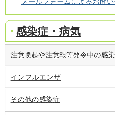
メールフォームによるお問い
感染症・病気
注意喚起や注意報等発令中の感染
インフルエンザ
その他の感染症