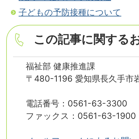
子どもの予防接種について
この記事に関する
福祉部 健康推進課
〒480-1196 愛知県長久手
電話番号：0561-63-3300
ファックス：0561-63-1900