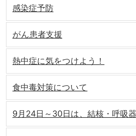
感染症予防
がん患者支援
熱中症に気をつけよう！
食中毒対策について
9月24日～30日は、結核・呼吸