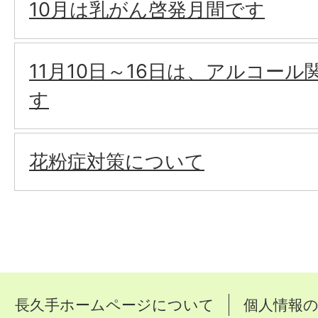
10月は乳がん啓発月間です
11月10日～16日は、アルコー
す
花粉症対策について
長久手ホームページについて
個人情報