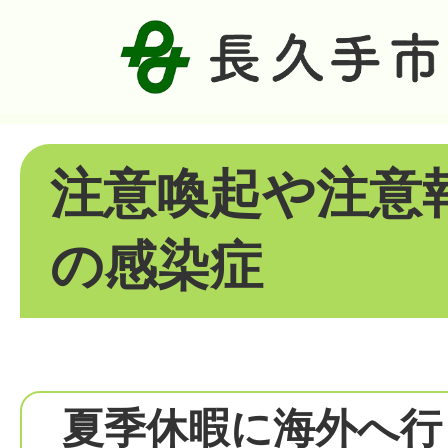
注意喚起や注意
の感染症​
夏季休暇に海外へ行