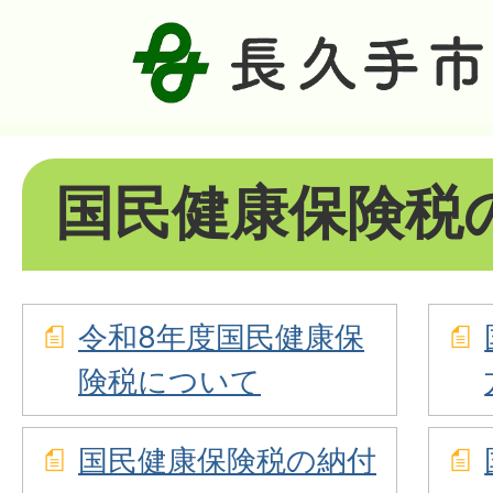
国民健康保険税
令和8年度国民健康保
険税について
国民健康保険税の納付