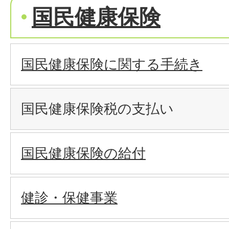
国民健康保険
国民健康保険に関する手続き
国民健康保険税の支払い
国民健康保険の給付
健診・保健事業