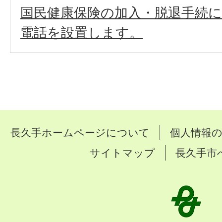
国民健康保険の加入・脱退手続
電話を設置します。
長久手ホームページについて
個人情報
サイトマップ
長久手市
長
久