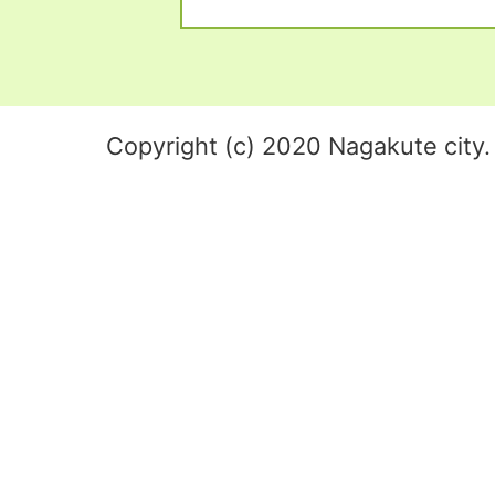
Copyright (c) 2020 Nagakute city. 