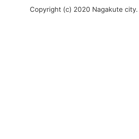
Copyright (c) 2020 Nagakute city. 