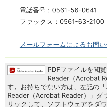
電話番号：0561-56-0641
ファックス：0561-63-2100
メールフォームによるお問い
PDFファイルを閲覧
Reader（Acroba
す。お持ちでない方は、左記の「A
Reader（Acrobat Reade
リックして、ソフトウェアをダ