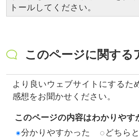
トールしてください。
このページに関する
より良いウェブサイトにするた
感想をお聞かせください。
このページの内容はわかりやす
分かりやすかった
どちら