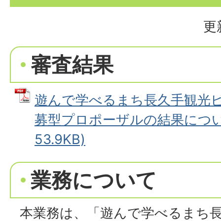
更
審査結果
遊んで学べるまち長久手観光ビ
募型プロポーザルの結果について
53.9KB)
業務について
本業務は、「遊んで学べるまち長