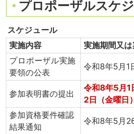
プロポーザルスケジ
スケジュール
実施内容
実施期間又は
プロポーザル実施
令和8年5月
要領の公表
令和8年5月
参加表明書の提出
2日（金曜日
参加資格要件確認
令和8年5月
結果通知