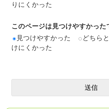
りにくかった
このページは見つけやすかった
見つけやすかった
どちら
けにくかった