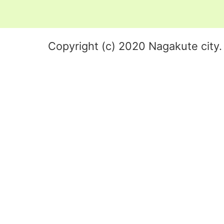
Copyright (c) 2020 Nagakute city. 