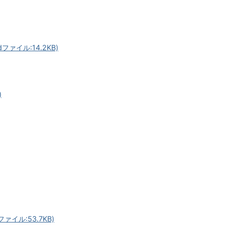
ァイル:14.2KB)
)
イル:53.7KB)