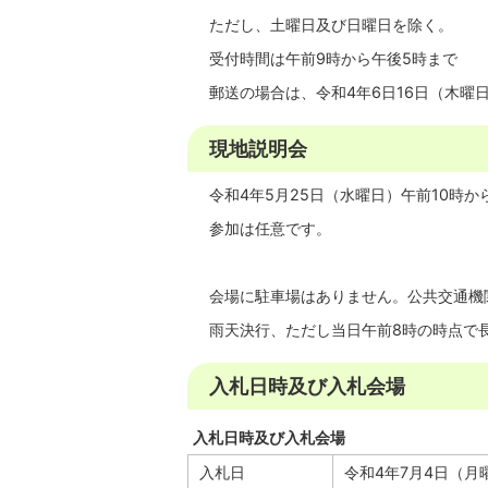
ただし、土曜日及び日曜日を除く。
受付時間は午前9時から午後5時まで
郵送の場合は、令和4年6日16日（木曜
現地説明会
令和4年5月25日（水曜日）午前10時か
参加は任意です。
会場に駐車場はありません。公共交通機
雨天決行、ただし当日午前8時の時点で
入札日時及び入札会場
入札日時及び入札会場
入札日
令和4年7月4日（月