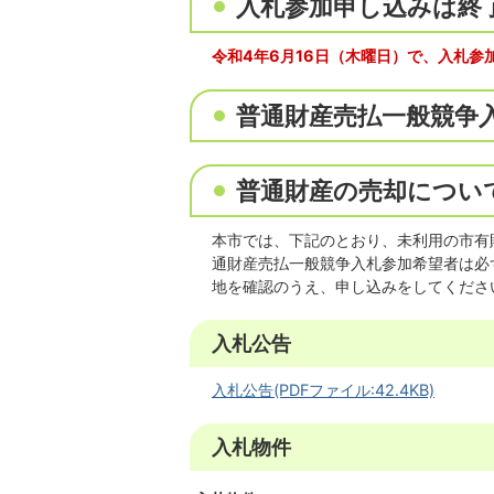
入札参加申し込みは終
令和4年6月16日（木曜日）で、入札参
普通財産売払一般競争
普通財産の売却につい
本市では、下記のとおり、未利用の市有
通財産売払一般競争入札参加希望者は必
地を確認のうえ、申し込みをしてくださ
入札公告
入札公告(PDFファイル:42.4KB)
入札物件