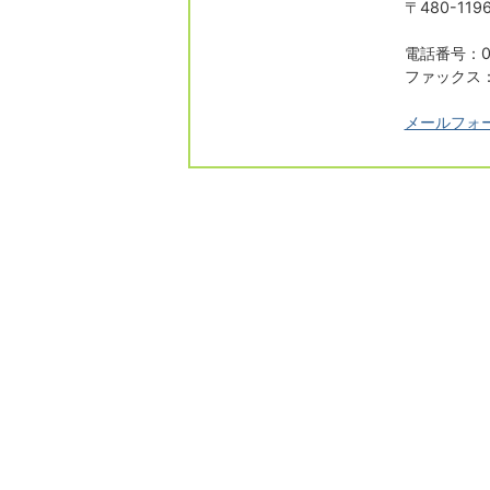
〒480-1
電話番号：05
ファックス：0
メールフォ