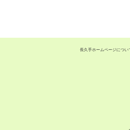
長久手ホームページについ