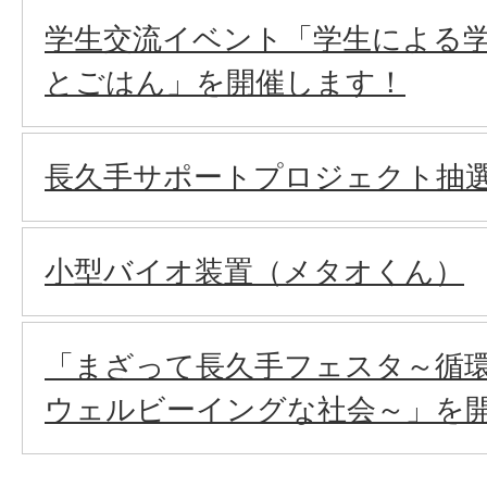
学生交流イベント「学生による
とごはん」を開催します！
長久手サポートプロジェクト抽
小型バイオ装置（メタオくん）
「まざって長久手フェスタ～循
ウェルビーイングな社会～」を開