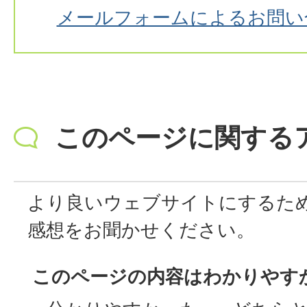
メールフォームによるお問い
このページに関する
より良いウェブサイトにするた
感想をお聞かせください。
このページの内容はわかりやす