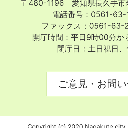
〒480-1196 愛知県長久手
電話番号：0561-63-1
ファックス：0561-63-
開庁時間：平日9時00分から
閉庁日：土日祝日、
ご意見・お問い
Copyright (c) 2020 Nagakute city. 