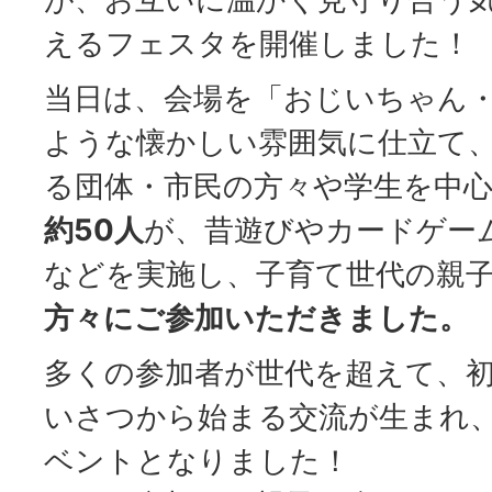
えるフェスタを開催しました！
当日は、会場を「おじいちゃん
ような懐かしい雰囲気に仕立て
る団体・市民の方々や学生を中
約50人
が、昔遊びやカードゲー
などを実施し、子育て世代の親
方々にご参加いただきました。
多くの参加者が世代を超えて、
いさつから始まる交流が生まれ
ベントとなりました！