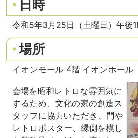
日時
令和5年3月25日（土曜日）午後
場所
イオンモール 4階 イオンホール
会場を昭和レトロな雰囲気に
するため、文化の家の創造ス
タッフに協力いただき、門や
レトロポスター、縁側を模し