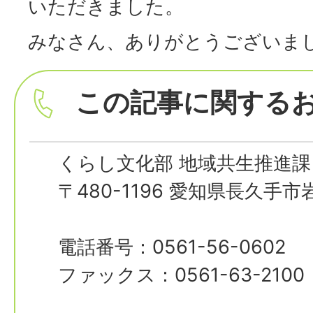
いただきました。
みなさん、ありがとうございま
この記事に関する
くらし文化部 地域共生推進課
〒480-1196 愛知県長久手
電話番号：0561-56-0602
ファックス：0561-63-2100