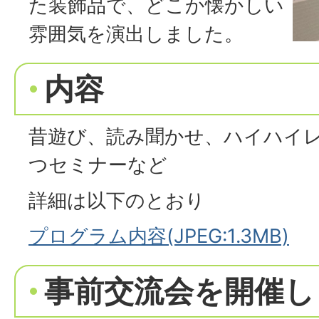
た装飾品で、どこか懐かしい
雰囲気を演出しました。
内容
昔遊び、読み聞かせ、ハイハイ
つセミナーなど
詳細は以下のとおり
プログラム内容(JPEG:1.3MB)
事前交流会を開催し