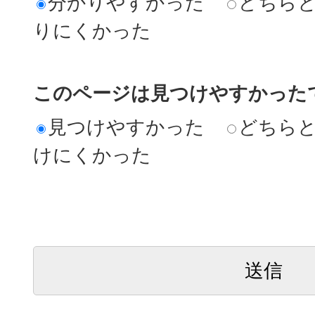
分かりやすかった
どちら
りにくかった
このページは見つけやすかった
見つけやすかった
どちら
けにくかった