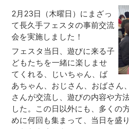
2月23日（木曜日）にまざっ
て長久手フェスタの事前交流
会を実施しました！
フェスタ当日、遊びに来る子
どもたちを一緒に楽しませ
てくれる、じいちゃん、ば
あちゃん、おじさん、おばさん
さんが交流し、遊びの内容や方
した。この日以外にも、多くの
めに何回も集まって、当日を盛