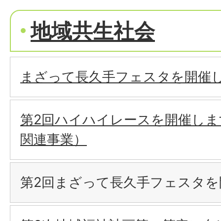
地域共生社会
まざって長久手フェスタを開催
第2回ハイハイレースを開催しま
関連事業）
第2回まざって長久手フェスタを