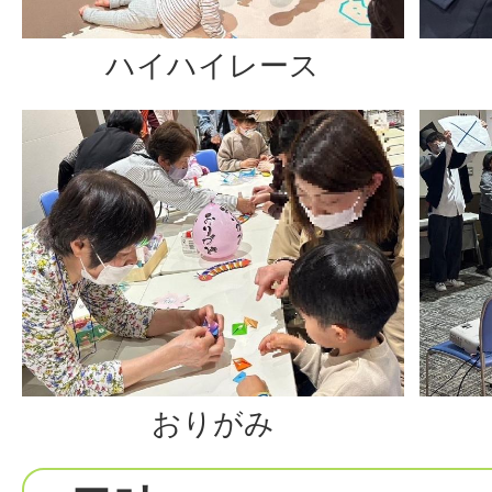
ハイハイレース
おりがみ