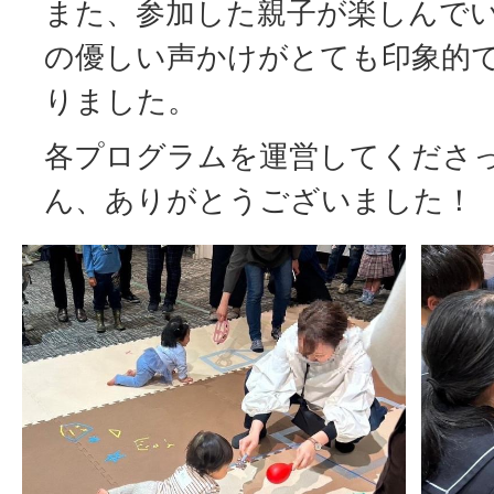
また、参加した親子が楽しんで
の優しい声かけがとても印象的
りました。
各プログラムを運営してくださ
ん、ありがとうございました！