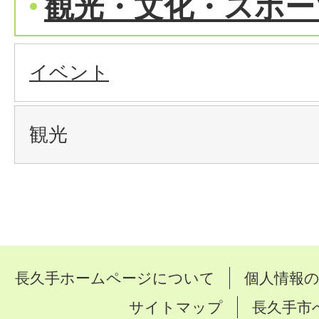
観光・文化・スポー
イベント
観光
長久手ホームページについて
個人情報
サイトマップ
長久手市