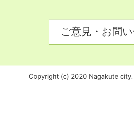
ご意見・お問い
Copyright (c) 2020 Nagakute city. 