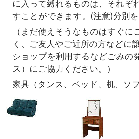
に入って縛れるものは、それぞ
すことができます。(注意)分別
（まだ使えそうなものはすぐに
く、ご友人やご近所の方などに
ショップを利用するなどごみの
ス）にご協力ください。）
家具（タンス、ベッド、机、ソフ