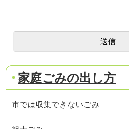
家庭ごみの出し方
市では収集できないごみ