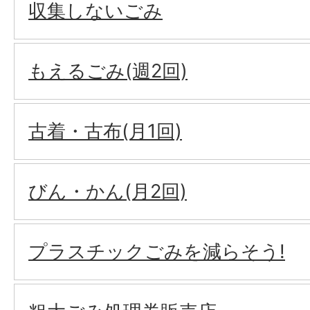
収集しないごみ
もえるごみ(週2回)
古着・古布(月1回)
びん・かん(月2回)
プラスチックごみを減らそう!