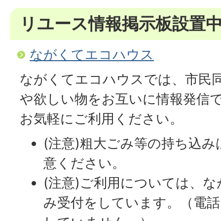
リユース情報掲示板設置
ながくてエコハウス
ながくてエコハウスでは、市民
や欲しい物をお互いに情報発信
お気軽にご利用ください。
(注意)粗大ごみ等の持ち込
意ください。
(注意)ご利用については、
み受付をしています。（電話