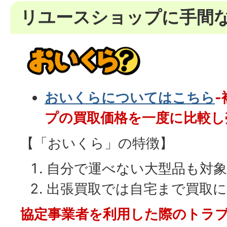
リユースショップに手間
おいくらについてはこちら
プの買取価格を一度に比較し
【「おいくら」の特徴】
自分で運べない大型品も対象
出張買取では自宅まで買取
協定事業者を利用した際のトラ