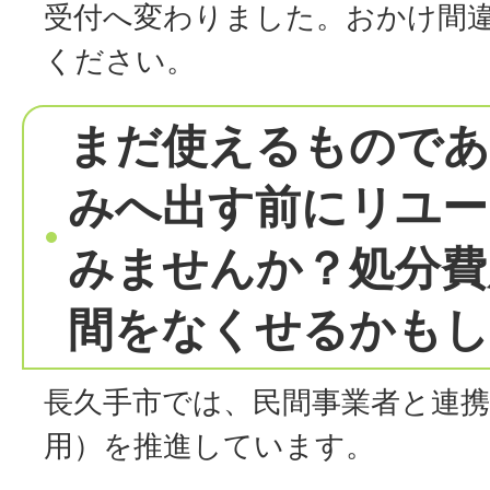
受付へ変わりました。おかけ間
ください。
まだ使えるものであ
みへ出す前にリユー
みませんか？処分費
間をなくせるかもし
長久手市では、民間事業者と連
用）を推進しています。