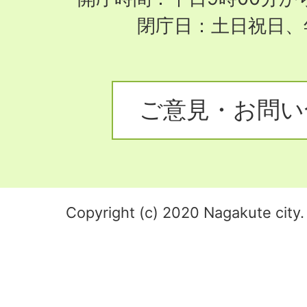
閉庁日：土日祝日、
ご意見・お問い
Copyright (c) 2020 Nagakute city. 