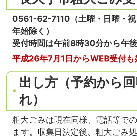
0561-62-7110（土曜・日曜
年始除く）
受付時間は午前8時30分から午後
平成26年7月1日からWEB受付
出し方（予約から回
れ）
粗大ごみは現在同様、電話等で
ます。収集日決定後、粗大ごみ