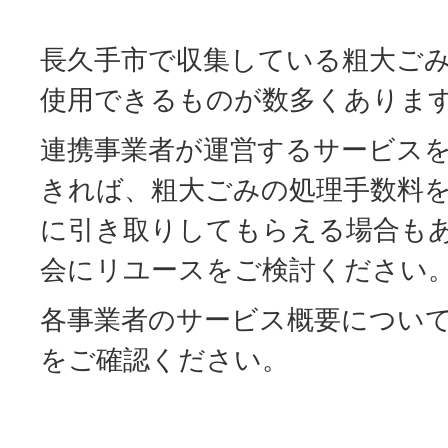
長久手市で収集している粗大ご
使用できるものが数多くありま
連携事業者が運営するサービス
きれば、粗大ごみの処理手数料
に引き取りしてもらえる場合も
会にリユースをご検討ください
各事業者のサービス概要につい
をご確認ください。