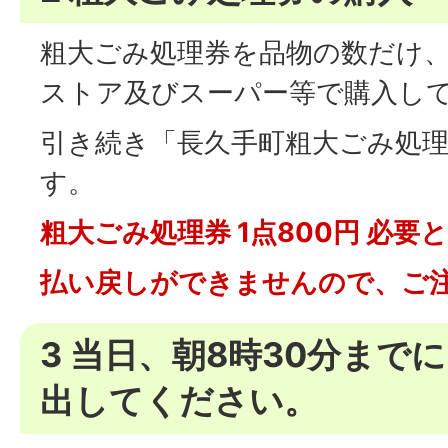
粗大ごみ処理券を品物の数だけ
ストア及びスーパー等で購入し
引き続き「長久手町粗大ごみ処
す。
粗大ごみ処理券 1点800円 必要
払い戻しができませんので、ご
3 当日、朝8時30分まで
出してください。