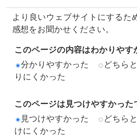
より良いウェブサイトにするた
感想をお聞かせください。
このページの内容はわかりやす
分かりやすかった
どちら
りにくかった
このページは見つけやすかった
見つけやすかった
どちら
けにくかった