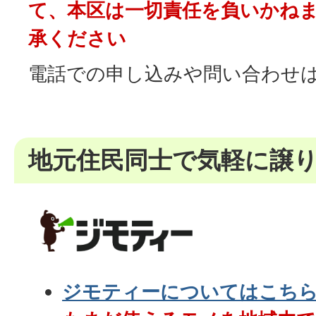
て、本区は一切責任を負いかね
承ください
電話での申し込みや問い合わせ
地元住民同士で気軽に譲
ジモティーについてはこち