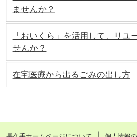
ませんか？
「おいくら」を活用して、リユ
せんか？
在宅医療から出るごみの出し方
長久手ホームページについて
個人情報