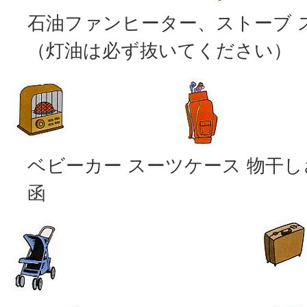
石油ファンヒーター、ストーブ 
（灯油は必ず抜いてください）
ベビーカー スーツケース 物干し
函