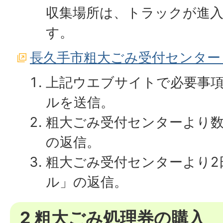
収集場所は、トラックが進
す。
長久手市粗大ごみ受付センター
上記ウエブサイトで必要事
ルを送信。
粗大ごみ受付センターより
の返信。
粗大ごみ受付センターより2
ル」の返信。
2 粗大ごみ処理券の購入