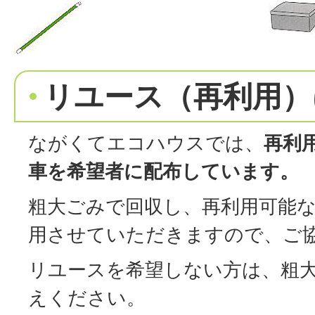
リユース（再利用）
ながくてエコハウスでは、
再利
車を希望者に配布しています。
粗大ごみで回収し、再利用可能
用させていただきますので、ご
リユースを希望しない方は、粗
えください。