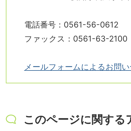
電話番号：0561-56-0612
ファックス：0561-63-2100
メールフォームによるお問い
このページに関する