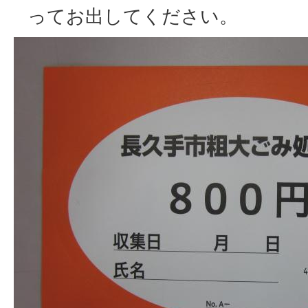
ってお出してください。