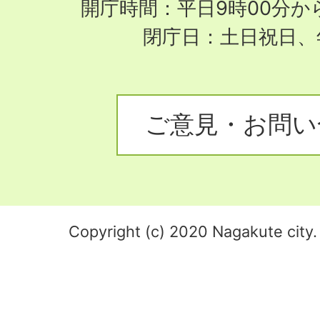
開庁時間：平日9時00分から
閉庁日：土日祝日、
ご意見・お問い
Copyright (c) 2020 Nagakute city. 