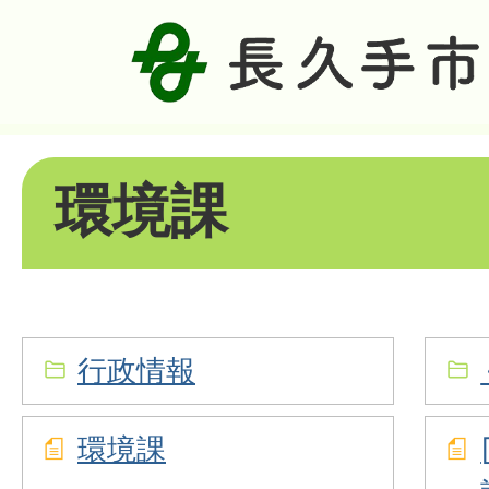
環境課
行政情報
環境課