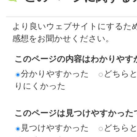
より良いウェブサイトにするた
感想をお聞かせください。
このページの内容はわかりやす
分かりやすかった
どちら
りにくかった
このページは見つけやすかった
見つけやすかった
どちら