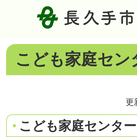
こども家庭セン
更
こども家庭センター