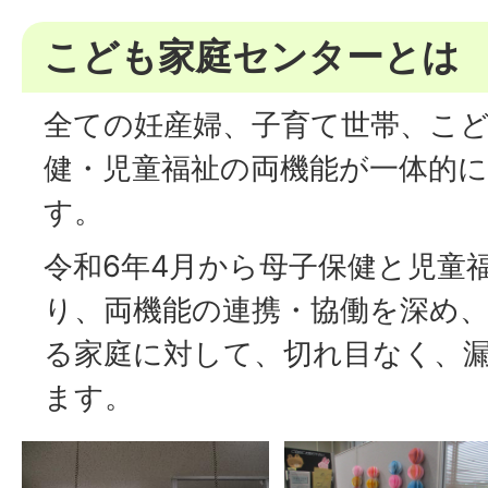
こども家庭センターとは
全ての妊産婦、子育て世帯、こ
健・児童福祉の両機能が一体的
す。
令和6年4月から母子保健と児童
り、両機能の連携・協働を深め
る家庭に対して、切れ目なく、
ます。