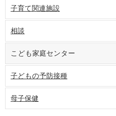
子育て関連施設
相談
こども家庭センター
子どもの予防接種
母子保健