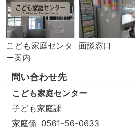
こども家庭センタ
面談窓口
ー案内
問い合わせ先
こども家庭センター
子ども家庭課
家庭係 0561-56-0633