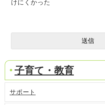
けにくかった
子育て・教育
サポート