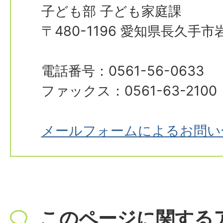
子ども部 子ども家庭課
〒480-1196 愛知県長久手
電話番号：0561-56-0633
ファックス：0561-63-2100
メールフォームによるお問い
このページに関する