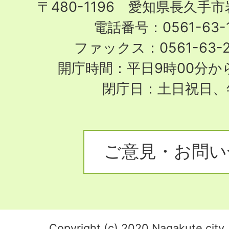
〒480-1196 愛知県長久手
電話番号：0561-63-1
ファックス：0561-63-
開庁時間：平日9時00分から
閉庁日：土日祝日、
ご意見・お問い
Copyright (c) 2020 Nagakute city. 