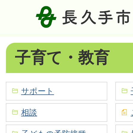
子育て・教育
サポート
相談