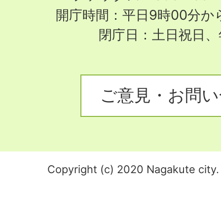
開庁時間：平日9時00分から
閉庁日：土日祝日、
ご意見・お問い
Copyright (c) 2020 Nagakute city. 