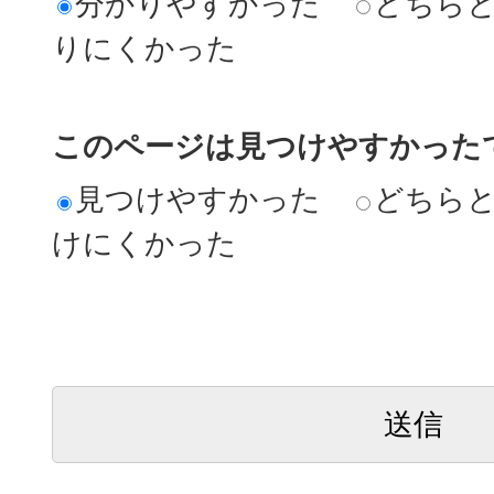
分かりやすかった
どちら
りにくかった
このページは見つけやすかった
見つけやすかった
どちら
けにくかった