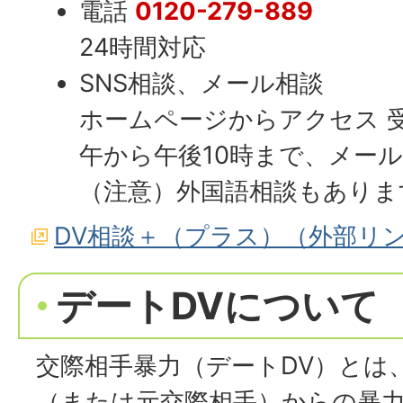
電話
0120-279-889
24時間対応
SNS相談、メール相談
ホームページからアクセス 受
午から午後10時まで、メール
（注意）外国語相談もありま
DV相談＋（プラス）（外部リ
デートDVについて
交際相手暴力（デートDV）とは
（または元交際相手）からの暴