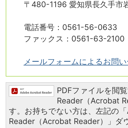
〒480-1196 愛知県長久手
電話番号：0561-56-0633
ファックス：0561-63-2100
メールフォームによるお問い
PDFファイルを閲覧
Reader（Acroba
す。お持ちでない方は、左記の「A
Reader（Acrobat Reade