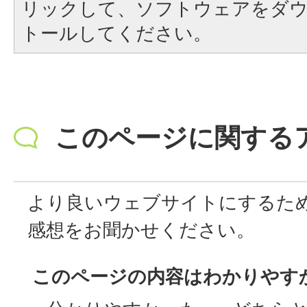
リックして、ソフトウェアをダ
トールしてください。
このページに関する
より良いウェブサイトにするた
感想をお聞かせください。
このページの内容はわかりやす