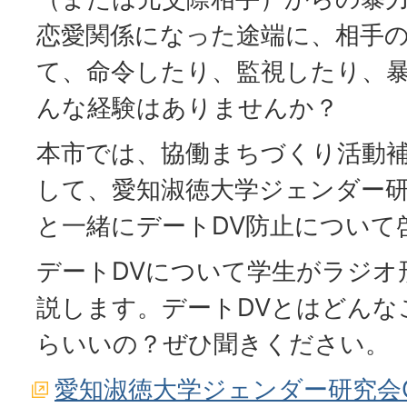
恋愛関係になった途端に、相手
て、命令したり、監視したり、
んな経験はありませんか？
本市では、協働まちづくり活動
して、愛知淑徳大学ジェンダー研究
と一緒にデートDV防止について
デートDVについて学生がラジオ
説します。デートDVとはどんな
らいいの？ぜひ聞きください。
愛知淑徳大学ジェンダー研究会Co