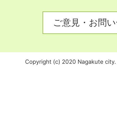
ご意見・お問い
Copyright (c) 2020 Nagakute city. 