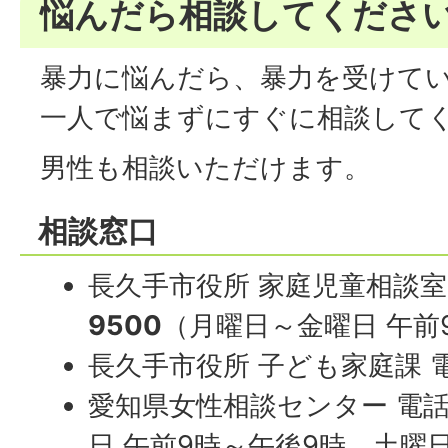
悩んだら相談してくださ
暴力に悩んだら、暴力を受けて
一人で悩まずにすぐに相談して
男性も相談いただけます。
相談窓口
長久手市役所 家庭児童相談室
9500
（月曜日～金曜日 午前
長久手市役所 子ども家庭課 
愛知県女性相談センター 電
日 午前9時～午後9時、土曜