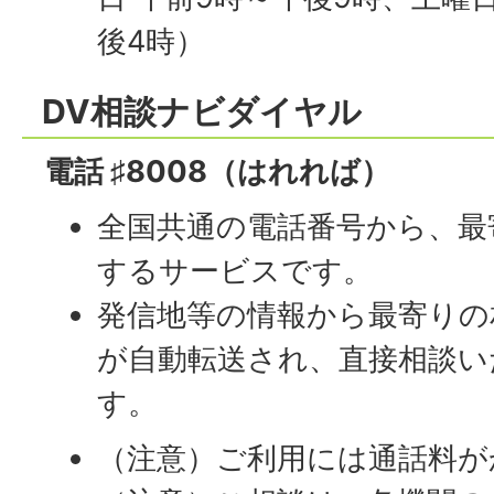
後4時）
DV相談ナビダイヤル
電話 ♯8008（はれれば）
全国共通の電話番号から、最
するサービスです。
発信地等の情報から最寄りの
が自動転送され、直接相談い
す。
（注意）ご利用には通話料が