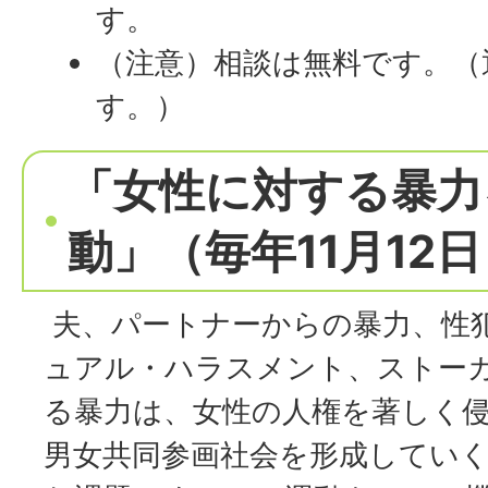
す。
（注意）相談は無料です。（
す。）
「女性に対する暴力
動」（毎年11月12日
夫、パートナーからの暴力、性
ュアル・ハラスメント、ストー
る暴力は、女性の人権を著しく
男女共同参画社会を形成してい