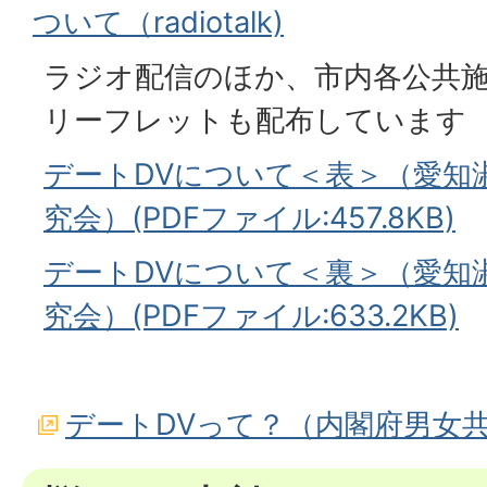
ついて（radiotalk)
ラジオ配信のほか、市内各公共
リーフレットも配布しています
デートDVについて＜表＞（愛知
究会）(PDFファイル:457.8KB)
デートDVについて＜裏＞（愛知
究会）(PDFファイル:633.2KB)
デートDVって？（内閣府男女