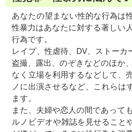
あなたの望まない性的な行為は
性暴力はあなたに対する著しい
行為です。
レイプ、性虐待、DV、ストーカ
盗撮、露出、のぞきなどのほか
なく立場を利用するなどして、
ノに出演させるなど、これらは
ます。
また、夫婦や恋人の間であって
ルノビデオや雑誌を見せること