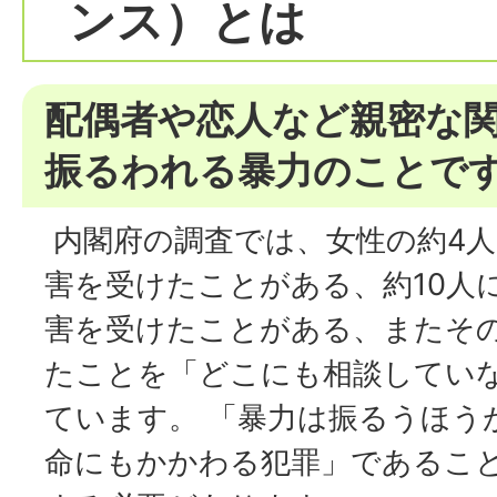
ンス）とは
配偶者や恋人など親密な
振るわれる暴力のことで
内閣府の調査では、女性の約4人
害を受けたことがある、約10人
害を受けたことがある、またそ
たことを「どこにも相談してい
ています。 「暴力は振るうほう
命にもかかわる犯罪」であるこ