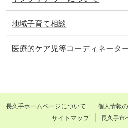
地域子育て相談
医療的ケア児等コーディネータ
長久手ホームページについて
個人情報
サイトマップ
長久手市