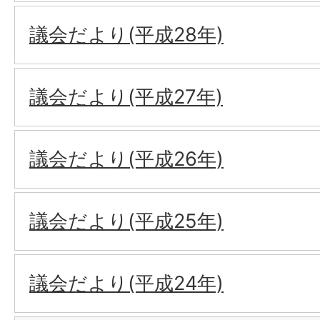
議会だより(平成28年)
議会だより(平成27年)
議会だより(平成26年)
議会だより(平成25年)
議会だより(平成24年)