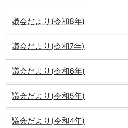
議会だより(令和8年)
議会だより(令和7年)
議会だより(令和6年)
議会だより(令和5年)
議会だより(令和4年)