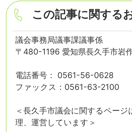
この記事に関する
議会事務局議事課議事係
〒480-1196 愛知県長久手市岩
電話番号： 0561-56-0628
ファックス：0561-63-2100
＜長久手市議会に関するページ
理、運営しています＞