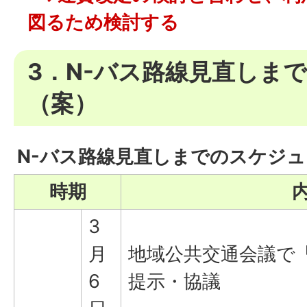
図るため検討する
3．N-バス路線見直しま
（案）
N-バス路線見直しまでのスケジ
時期
3
月
地域公共交通会議で
6
提示・協議