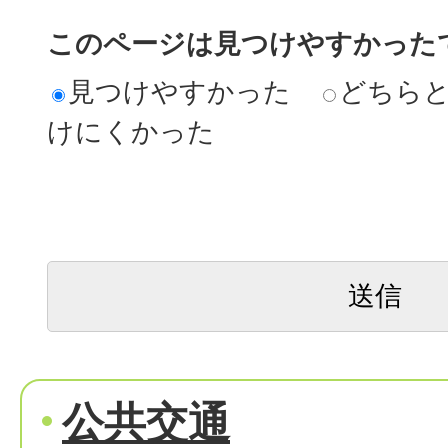
このページは見つけやすかった
見つけやすかった
どちら
けにくかった
公共交通