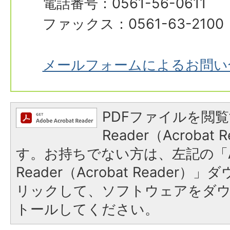
電話番号：0561-56-0611
ファックス：0561-63-2100
メールフォームによるお問い
PDFファイルを閲覧
Reader（Acroba
す。お持ちでない方は、左記の「A
Reader（Acrobat Reade
リックして、ソフトウェアをダ
トールしてください。