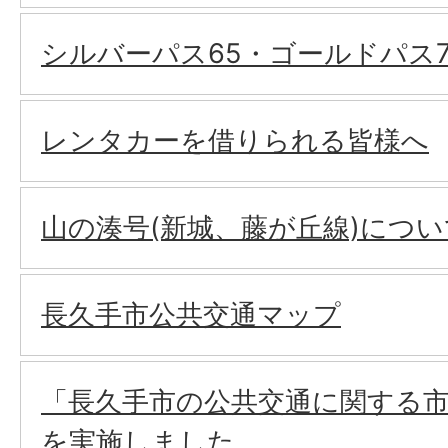
シルバーパス65・ゴールドパス7
レンタカーを借りられる皆様へ
山の湊号(新城、藤が丘線)につい
長久手市公共交通マップ
「長久手市の公共交通に関する
を実施しました