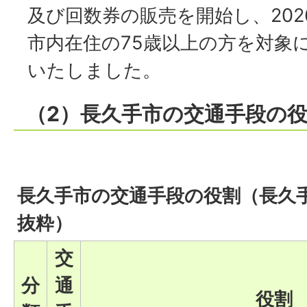
及び回数券の販売を開始し、202
市内在住の75歳以上の方を対象
いたしました。
（2）長久手市の交通手段の
長久手市の交通手段の役割（長久
抜粋）
交
分
通
役割