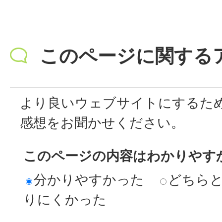
このページに関する
より良いウェブサイトにするた
感想をお聞かせください。
このページの内容はわかりやす
分かりやすかった
どちら
りにくかった