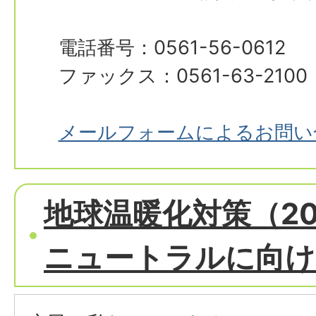
電話番号：0561-56-0612
ファックス：0561-63-2100
メールフォームによるお問い
地球温暖化対策（2
ニュートラルに向け