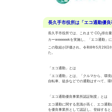
長久手市役所は「エコ通勤優良
長久手市役所では、これまで CO
排出量
2
カーweeeeekを実施し、「エコ通勤」
この取組が評価され、令和8年5月29
た。
「エコ通勤」とは
「エコ通勤」とは、「クルマから、環境
自転車、徒歩などでの通勤はすべて、環
「エコ通勤優良事業所認証制度」とは
エコ通勤に関する意識が高く、エコ通勤
を優良事業所として認証し、登録すると