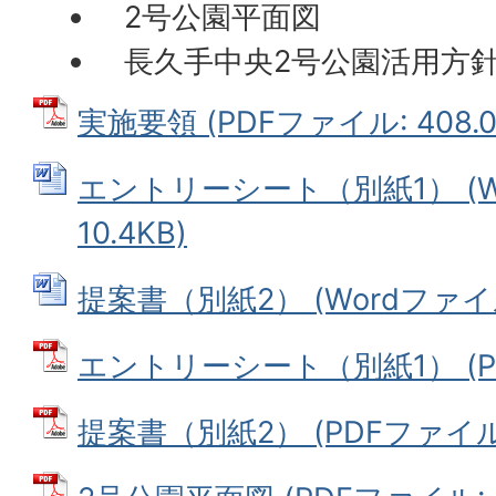
2号公園平面図
長久手中央2号公園活用方
実施要領 (PDFファイル: 408.0
エントリーシート（別紙1） (W
10.4KB)
提案書（別紙2） (Wordファイル:
エントリーシート（別紙1） (PDF
提案書（別紙2） (PDFファイル: 