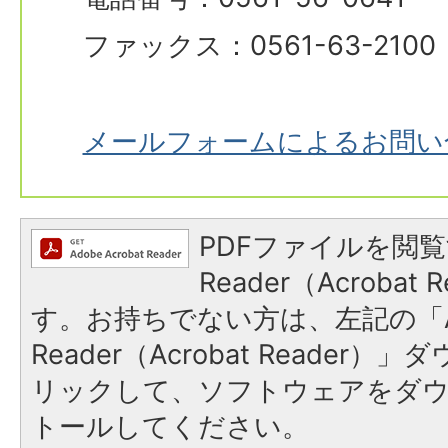
ファックス：0561-63-2100
メールフォームによるお問い
PDFファイルを閲覧
Reader（Acroba
す。お持ちでない方は、左記の「A
Reader（Acrobat Reade
リックして、ソフトウェアをダ
トールしてください。