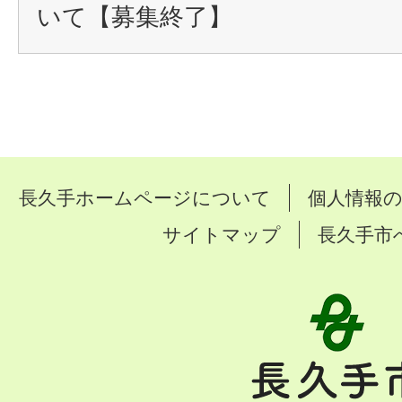
いて【募集終了】
長久手ホームページについて
個人情報
サイトマップ
長久手市
長
久
手