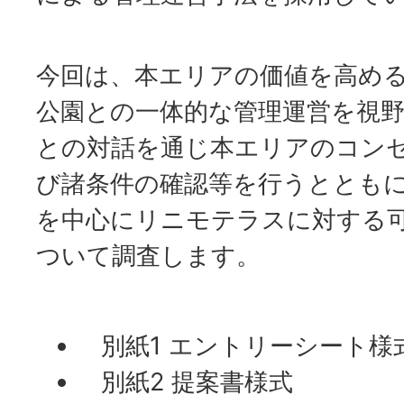
今回は、本エリアの価値を高める
公園との一体的な管理運営を視
との対話を通じ本エリアのコン
び諸条件の確認等を行うとともに
を中心にリニモテラスに対する
ついて調査します。
別紙1 エントリーシート様
別紙2 提案書様式