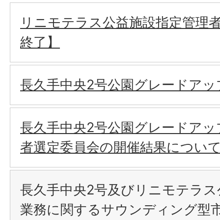
リニモテラス公益施設指定管理
終了】
長久手中央2号公園グレードアッ
長久手中央2号公園グレードアッ
者選定委員会の開催結果につい
長久手中央2号及びリニモテラス
業務に関するサウンディング型