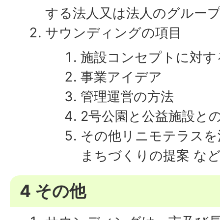
する法人又は法人のグルー
サウンディングの項目
施設コンセプトに対す
事業アイデア
管理運営の方法
2号公園と公益施設と
その他リニモテラスを
まちづくりの提案 な
4 その他