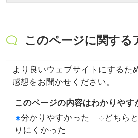
このページに関する
より良いウェブサイトにするた
感想をお聞かせください。
このページの内容はわかりやす
分かりやすかった
どちら
りにくかった