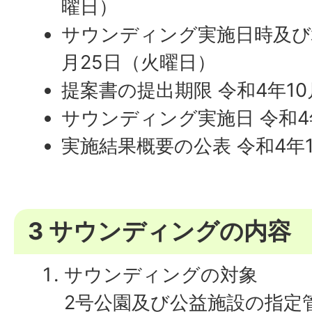
曜日）
サウンディング実施日時及び場
月25日（火曜日）
提案書の提出期限 令和4年10
サウンディング実施日 令和4
実施結果概要の公表 令和4年
3 サウンディングの内容
サウンディングの対象
2号公園及び公益施設の指定