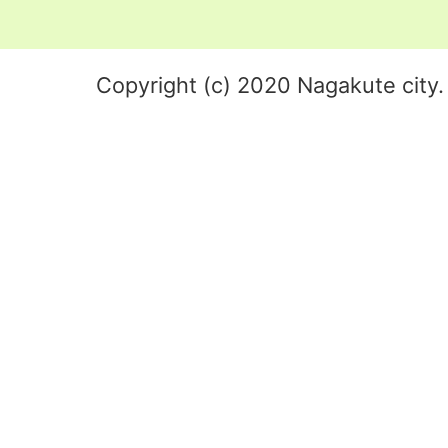
Copyright (c) 2020 Nagakute city. 