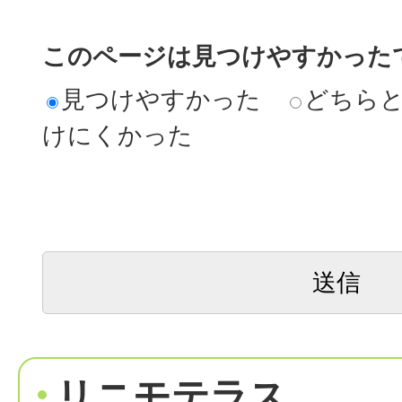
このページは見つけやすかった
見つけやすかった
どちら
けにくかった
リニモテラス