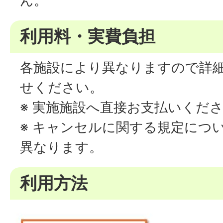
ん。
利用料・実費負担
各施設により異なりますので詳
せください。
※ 実施施設へ直接お支払いくだ
※ キャンセルに関する規定につ
異なります。
利用方法