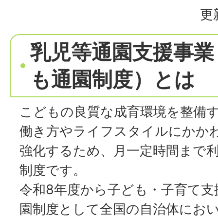
更
乳児等通園支援事業
も通園制度）とは
こどもの良質な成育環境を整備
働き方やライフスタイルにかか
強化するため、月一定時間まで
制度です。
令和8年度から子ども・子育て支
園制度として全国の自治体にお