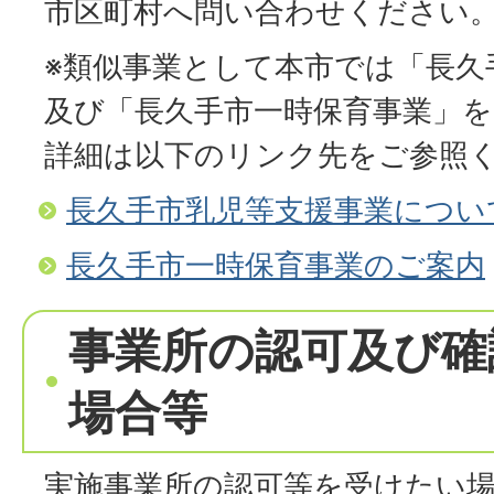
市区町村へ問い合わせください
※類似事業として本市では「長久
及び「長久手市一時保育事業」
詳細は以下のリンク先をご参照
長久手市乳児等支援事業につい
長久手市一時保育事業のご案内
事業所の認可及び確
場合等
実施事業所の認可等を受けたい