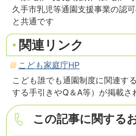
久手市乳児等通園支援事業の認可
と共通です
関連リンク
こども家庭庁HP
こども誰でも通園制度に関連す
する手引きやQ＆A等）が掲載さ
この記事に関する