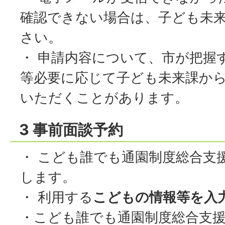
確認できない場合は、子ども未
さい。
・ 申請内容について、市が把握
等必要に応じて子ども未来課か
いただくことがあります。
3 事前面談予約
・ こども誰でも通園制度総合支
します。
・ 利用する
こどもの情報等を入
・こども誰でも通園制度総合支