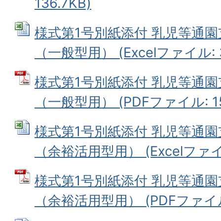
136.7KB)
様式第1号別紙添付 乳児等通
（一般型用） (Excelファイル: 3
様式第1号別紙添付 乳児等通
（一般型用） (PDFファイル: 15
様式第1号別紙添付 乳児等通
（余裕活用型用） (Excelファイル:
様式第1号別紙添付 乳児等通
（余裕活用型用） (PDFファイル: 