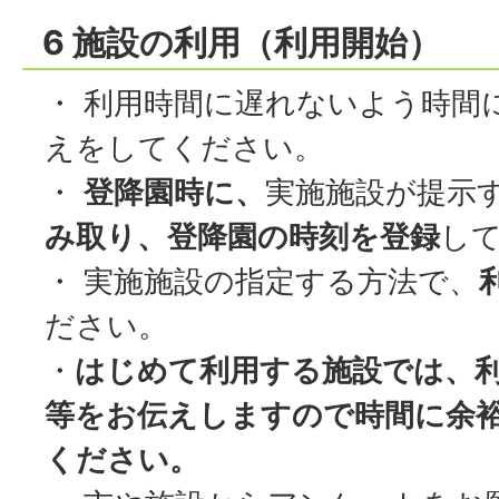
6 施設の利用（利用開始）
・ 利用時間に遅れないよう時間
えをしてください。
・
登降園時に、
実施施設が提示
み取り、登降園の時刻を登録
し
・ 実施施設の指定する方法で、
ださい。
・
はじめて利用する施設では、
等をお伝えしますので時間に余
ください。