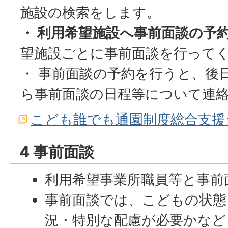
施設の検索をします。
・ 利用希望施設へ事前面談の予
望施設ごとに事前面談を行って
・ 事前面談の予約を行うと、後
ら事前面談の日程等について連
こども誰でも通園制度総合支援
4 事前面談
利用希望事業所職員等と事前
事前面談では、こどもの状態
況・特別な配慮が必要かなど