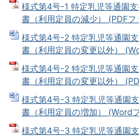
様式第4号-1 特定乳児等通園
書（利用定員の減少） (PDFファイ
様式第4号-2 特定乳児等通園
書（利用定員の変更以外） (Word
様式第4号-2 特定乳児等通園
書（利用定員の変更以外） (PDFフ
様式第4号-3 特定乳児等通園
書（利用定員の増加） (Wordファ
様式第4号-3 特定乳児等通園