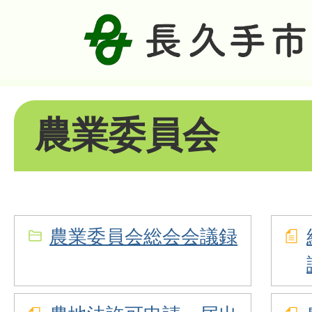
農業委員会
農業委員会総会会議録