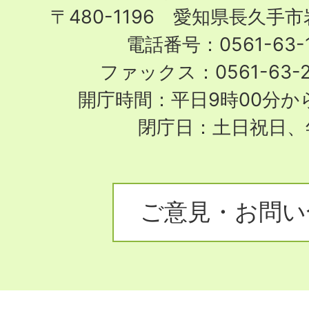
〒480-1196 愛知県長久手
電話番号：0561-63-1
ファックス：0561-63-
開庁時間：平日9時00分から
閉庁日：土日祝日、
ご意見・お問い