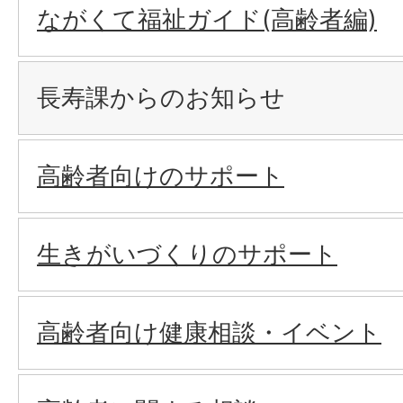
ながくて福祉ガイド(高齢者編)
長寿課からのお知らせ
高齢者向けのサポート
生きがいづくりのサポート
高齢者向け健康相談・イベント