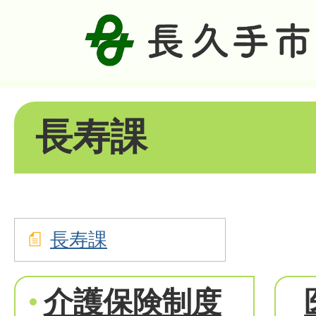
長寿課
長寿課
介護保険制度