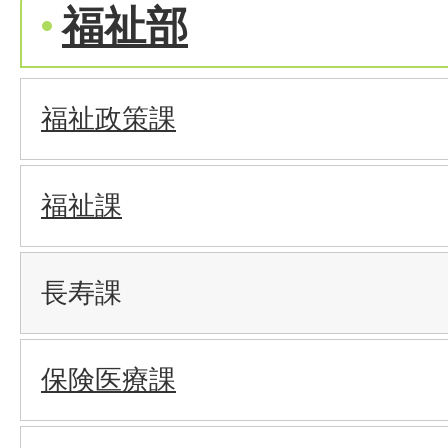
福祉部
福祉政策課
福祉課
長寿課
保険医療課