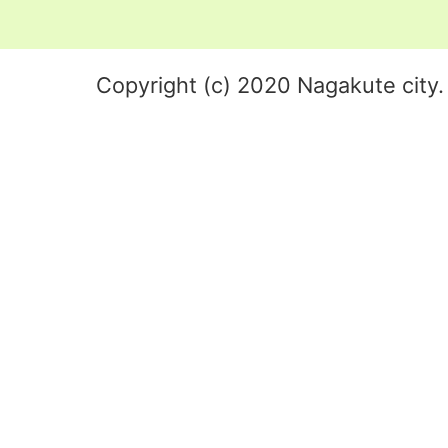
Copyright (c) 2020 Nagakute city. 