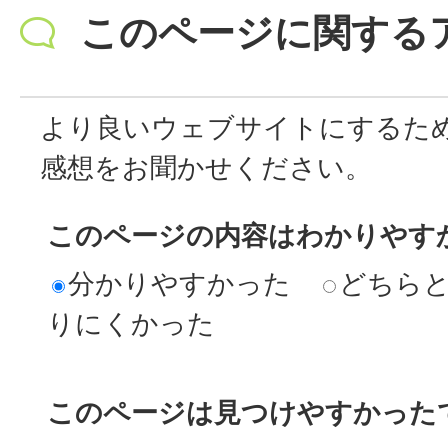
このページに関する
より良いウェブサイトにするた
感想をお聞かせください。
このページの内容はわかりやす
分かりやすかった
どちら
りにくかった
このページは見つけやすかった