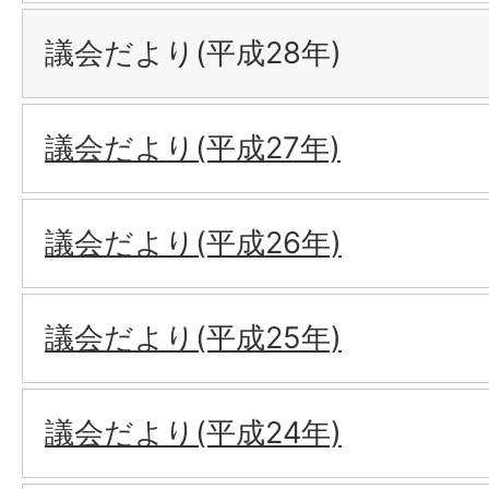
議会だより(平成28年)
議会だより(平成27年)
議会だより(平成26年)
議会だより(平成25年)
議会だより(平成24年)