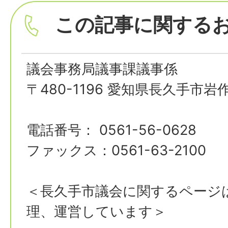
この記事に関する
議会事務局議事課議事係
〒480-1196 愛知県長久手市岩
電話番号： 0561-56-0628
ファックス：0561-63-2100
＜長久手市議会に関するページ
理、運営しています＞