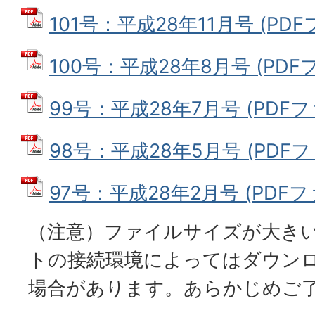
101号：平成28年11月号 (PDFフ
100号：平成28年8月号 (PDFフ
99号：平成28年7月号 (PDFファ
98号：平成28年5月号 (PDFファ
97号：平成28年2月号 (PDFファ
（注意）ファイルサイズが大き
トの接続環境によってはダウン
場合があります。あらかじめご