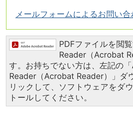
メールフォームによるお問い合
PDFファイルを閲覧
Reader（Acroba
す。お持ちでない方は、左記の「A
Reader（Acrobat Reade
リックして、ソフトウェアをダ
トールしてください。