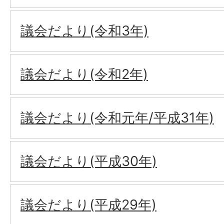
議会だより(令和3年)
議会だより(令和2年)
議会だより(令和元年/平成31年)
議会だより(平成30年)
議会だより(平成29年)