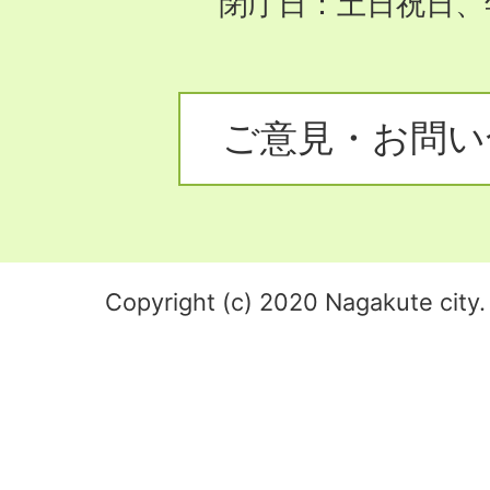
閉庁日：土日祝日、
ご意見・お問い
Copyright (c) 2020 Nagakute city. 