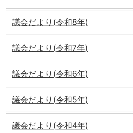
議会だより(令和8年)
議会だより(令和7年)
議会だより(令和6年)
議会だより(令和5年)
議会だより(令和4年)