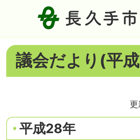
議会だより(平成
更
平成28年