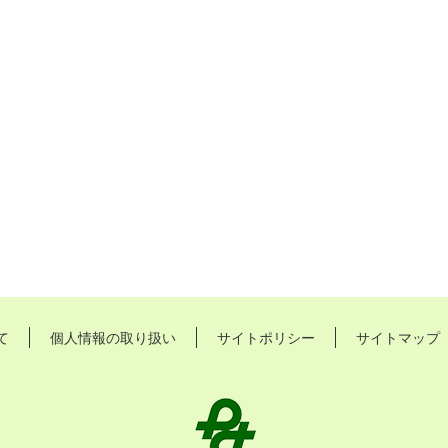
て
個人情報の取り扱い
サイトポリシー
サイトマップ
長
久
手