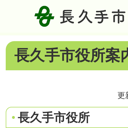
長久手市役所案
更
長久手市役所