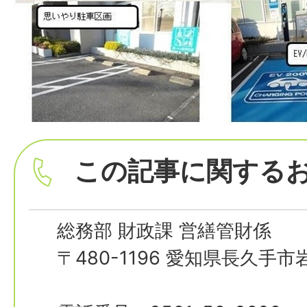
この記事に関する
総務部 財政課 営繕管財係
〒480-1196 愛知県長久手