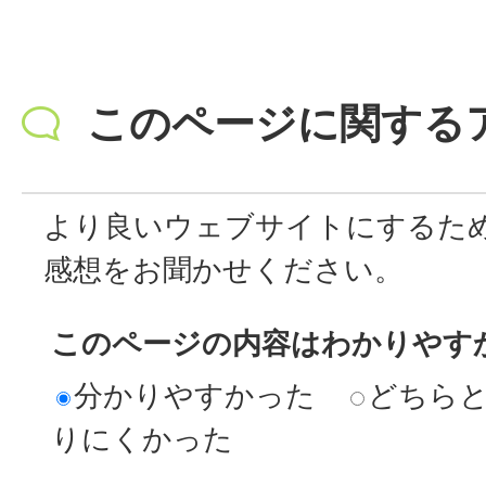
このページに関する
より良いウェブサイトにするた
感想をお聞かせください。
このページの内容はわかりやす
分かりやすかった
どちら
りにくかった