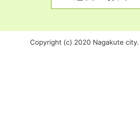
Copyright (c) 2020 Nagakute city. 