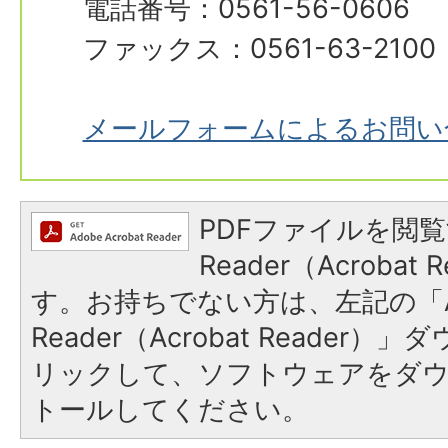
電話番号：0561-56-0606
ファックス：0561-63-2100
メールフォームによるお問い
PDFファイルを閲覧
Reader（Acroba
す。お持ちでない方は、左記の「A
Reader（Acrobat Reade
リックして、ソフトウェアをダ
トールしてください。