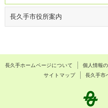
長久手市役所案内
長久手ホームページについて
個人情報
サイトマップ
長久手市
長
久