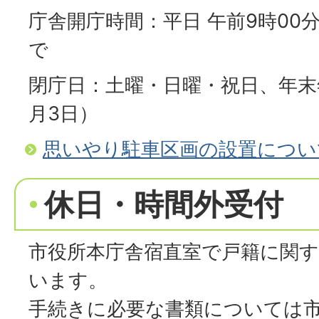
庁舎開庁時間：平日 午前9時00
で
閉庁日：土曜・日曜・祝日、年末年
月3日）
思いやり駐車区画の設置につい
休日・時間外受付
市役所本庁舎宿直室で戸籍に関
います。
手続きに必要な書類については