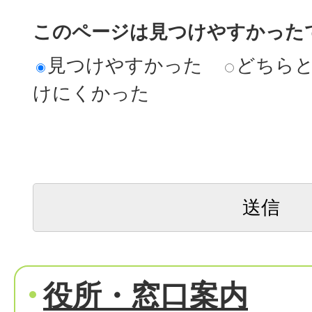
このページは見つけやすかった
見つけやすかった
どちら
けにくかった
役所・窓口案内