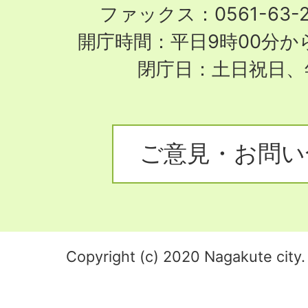
ファックス：0561-63-
開庁時間：平日9時00分から
閉庁日：土日祝日、
ご意見・お問い
Copyright (c) 2020 Nagakute city. 