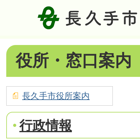
役所・窓口案内
長久手市役所案内
行政情報