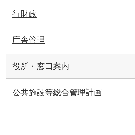
行財政
庁舎管理
役所・窓口案内
公共施設等総合管理計画