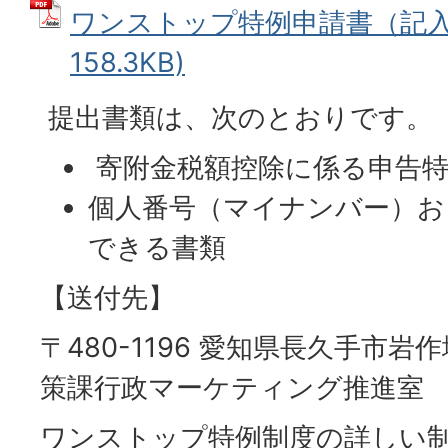
ワンストップ特例申請書（記入例
158.3KB)
提出書類は、次のとおりです。
寄附金税額控除に係る申告特
個人番号（マイナンバー）お
できる書類
【送付先】
〒480-1196 愛知県長久手市岩
策課行政マーケティング推進室
ワンストップ特例制度の詳しい