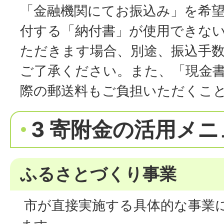
「金融機関にてお振込み」を希
付する「納付書」が使用できな
ただきます場合、別途、振込手
ご了承ください。また、「現金
際の郵送料もご負担いただくこ
3 寄附金の活用メ
ふるさとづくり事業
市が直接実施する具体的な事業