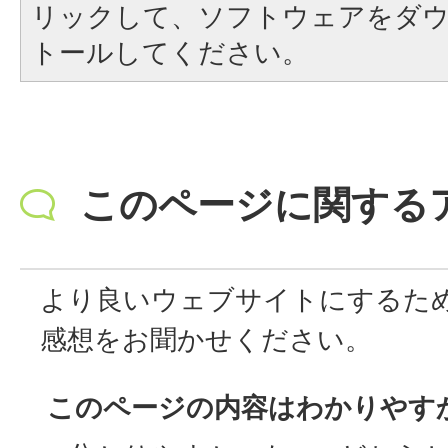
リックして、ソフトウェアをダ
トールしてください。
このページに関する
より良いウェブサイトにするた
感想をお聞かせください。
このページの内容はわかりやす