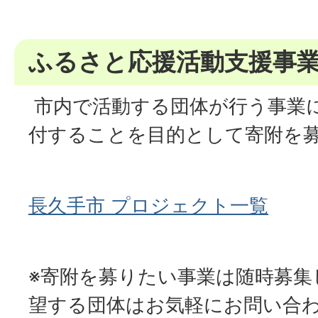
ふるさと応援活動支援事
市内で活動する団体が行う事業
付することを目的として寄附を
長久手市 プロジェクト一覧
※寄附を募りたい事業は随時募集
望する団体はお気軽にお問い合