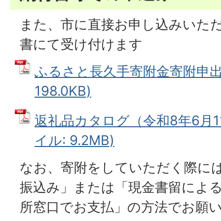
また、市に直接お申し込みいた
書にて受け付けます
ふるさと長久手寄附金寄附申出書
198.0KB)
返礼品カタログ（令和8年6月11
イル: 9.2MB)
なお、寄附をしていただく際に
振込み」または「現金書留によ
所窓口でお支払」の方法でお願