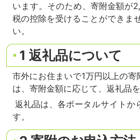
います。そのため、寄附金額が2,
税の控除を受けることができま
い。
1 返礼品について
市外にお住まいで1万円以上の寄
は、寄附金額に応じて、返礼品
返礼品は、各ポータルサイトか
す。