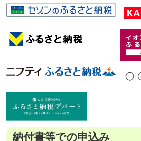
納付書等での申込み