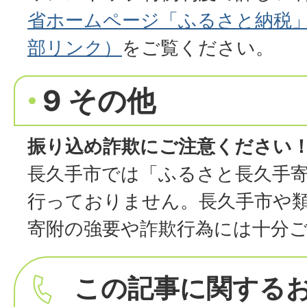
省ホームページ「ふるさと納税
部リンク）
をご覧ください。
9 その他
振り込め詐欺にご注意ください
長久手市では「ふるさと長久手
行っておりません。長久手市や
寄附の強要や詐欺行為には十分
この記事に関する