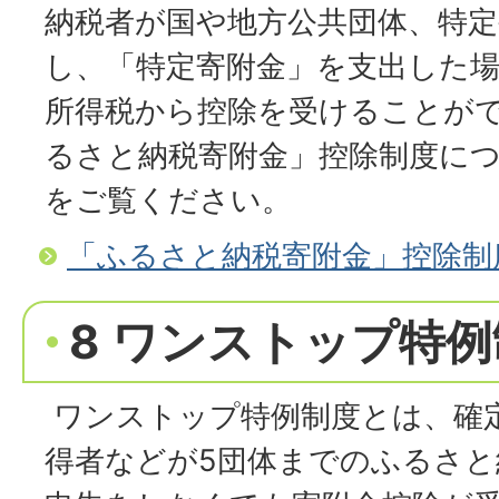
納税者が国や地方公共団体、特定
し、「特定寄附金」を支出した
所得税から控除を受けることが
るさと納税寄附金」控除制度に
をご覧ください。
「ふるさと納税寄附金」控除制
8 ワンストップ特
ワンストップ特例制度とは、確
得者などが5団体までのふるさと