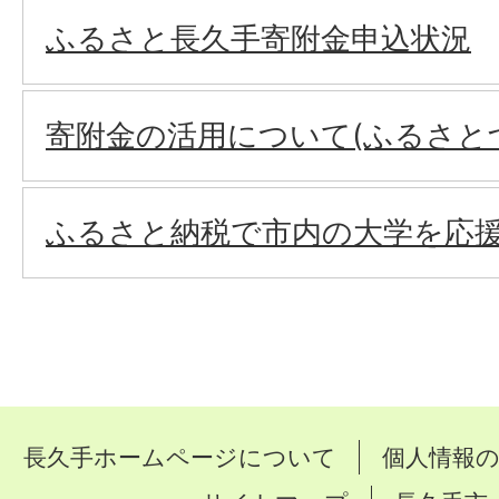
ふるさと長久手寄附金申込状況
寄附金の活用について(ふるさと
ふるさと納税で市内の大学を応
長久手ホームページについて
個人情報