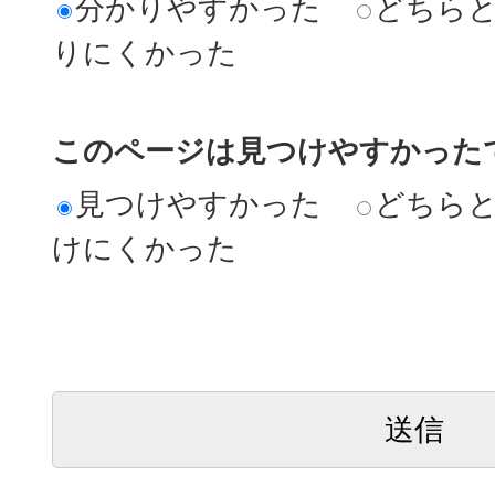
分かりやすかった
どちら
りにくかった
このページは見つけやすかった
見つけやすかった
どちら
けにくかった