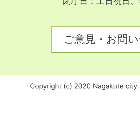
閉庁日：土日祝日、
ご意見・お問い
Copyright (c) 2020 Nagakute city. 