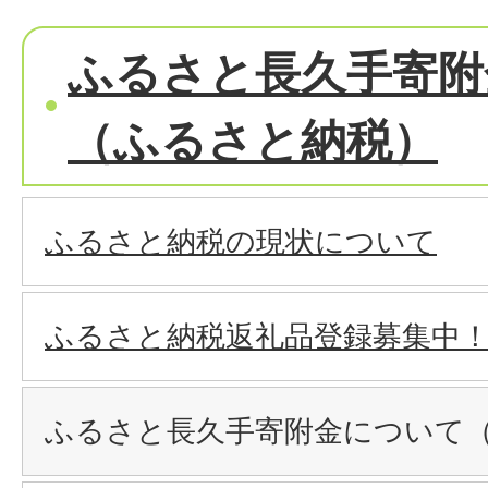
ふるさと長久手寄附
（ふるさと納税）
ふるさと納税の現状について
ふるさと納税返礼品登録募集中
ふるさと長久手寄附金について