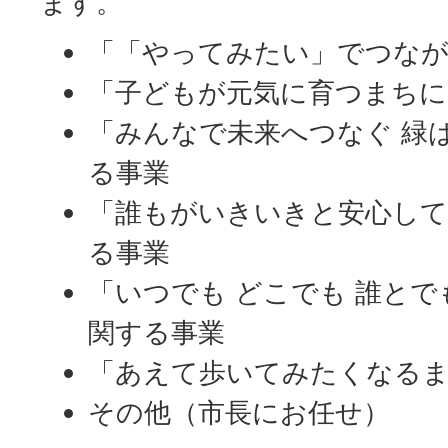
ます。
「「やってみたい」でつな
「子どもが元気に育つまちに
「みんなで未来へつなぐ 緑
る事業
「誰もがいきいきと安心し
る事業
「いつでも どこでも 誰とで
関する事業
「あえて歩いてみたくなる
その他（市長にお任せ）