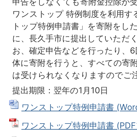
申告をしなくても寄附金控除が
ワンストップ 特例制度を利用す
トップ特例申請書」を寄附をした
に、長久手市に提出していただ
お、確定申告などを行ったり、6
体に寄附を行うと、すべての寄
は受けられなくなりますのでご
提出期限：翌年の1月10日
ワンストップ特例申請書 (Wordフ
ワンストップ特例申請書 (PDFファ