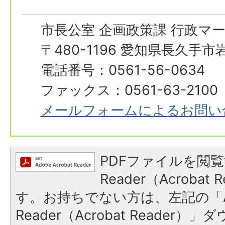
市長公室 企画政策課 行政マ
〒480-1196 愛知県長久手
電話番号：0561-56-0634
ファックス：0561-63-2100
メールフォームによるお問い
PDFファイルを閲覧
Reader（Acroba
す。お持ちでない方は、左記の「A
Reader（Acrobat Reade