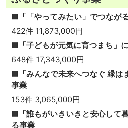
■「「やってみたい」でつなが
422件 11,873,000円
■「子どもが元気に育つまち」
648件 17,343,000円
■「みんなで未来へつなぐ 緑は
事業
153件 3,065,000円
■「誰もがいきいきと安心して
る事業