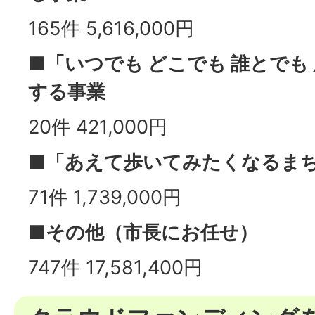
165件 5,616,000円
■「いつでも どこでも 誰とでも
する事業
20件 421,000円
■「あえて歩いてみたくなるま
71件 1,739,000円
■その他（市長にお任せ）
747件 17,581,400円