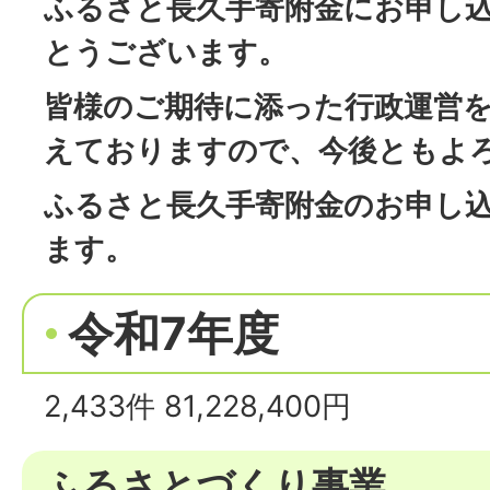
ふるさと長久手寄附金にお申し
とうございます。
皆様のご期待に添った行政運営
えておりますので、今後ともよ
ふるさと長久手寄附金のお申し
ます。
令和7年度
2,433件 81,228,400円
ふるさとづくり事業