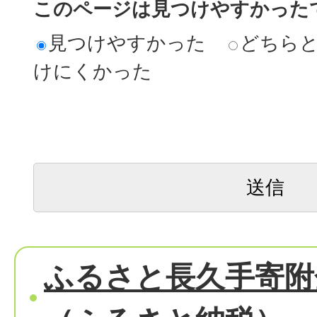
このページは見つけやすかった
見つけやすかった
どちら
けにくかった
ふるさと長久手寄附