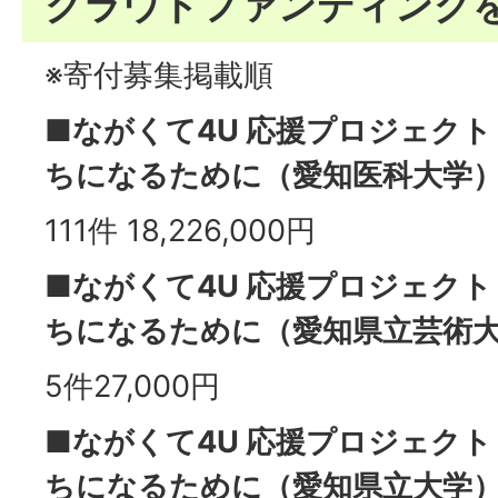
クラウドファンディング
※寄付募集掲載順
■ながくて4U 応援プロジェクト
ちになるために（愛知医科大学
111件 18,226,000円
■ながくて4U 応援プロジェクト
ちになるために（愛知県立芸術
5件27,000円
■ながくて4U 応援プロジェクト
ちになるために（愛知県立大学