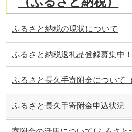
（ふるさと納税）
ふるさと納税の現状について
ふるさと納税返礼品登録募集中
ふるさと長久手寄附金について
ふるさと長久手寄附金申込状況
寄附金の活用について(ふるさと