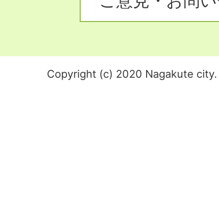
ご意見・お問い
Copyright (c) 2020 Nagakute city. 