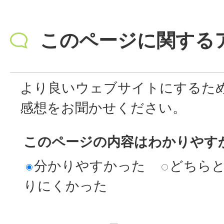
このページに関する
より良いウェブサイトにするた
感想をお聞かせください。
このページの内容はわかりやす
分かりやすかった
どちら
りにくかった