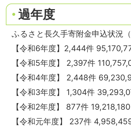
過年度
ふるさと長久手寄附金申込状況（
【令和6年度】2,444件 95,170,7
【令和5年度】 2,397件 110,757,
【令和4年度】 2,448件 69,230,
【令和3年度】 1,304件 39,293,
【令和2年度】 877件 19,218,18
【令和元年度】 237件 4,958,45