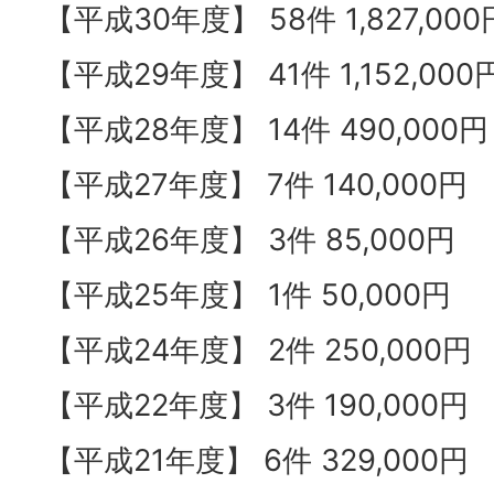
【平成30年度】 58件 1,827,000
【平成29年度】 41件 1,152,000
【平成28年度】 14件 490,000円
【平成27年度】 7件 140,000円
【平成26年度】 3件 85,000円
【平成25年度】 1件 50,000円
【平成24年度】 2件 250,000円
【平成22年度】 3件 190,000円
【平成21年度】 6件 329,000円