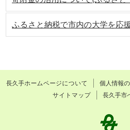
ふるさと納税で市内の大学を応
長久手ホームページについて
個人情報
サイトマップ
長久手市
長
久