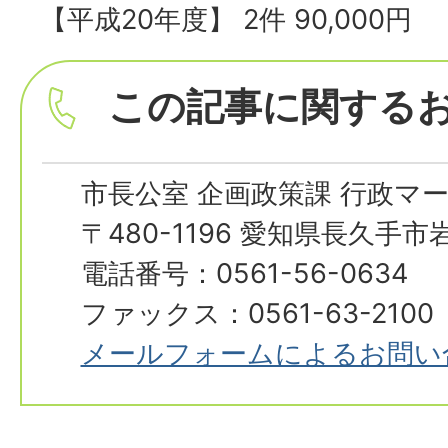
【平成20年度】 2件 90,000円
この記事に関する
市長公室 企画政策課 行政マ
〒480-1196 愛知県長久手
電話番号：0561-56-0634
ファックス：0561-63-2100
メールフォームによるお問い